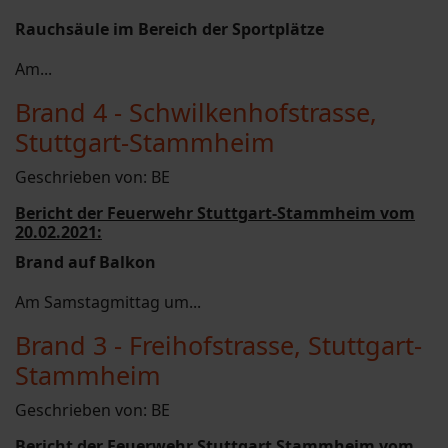
Rauchsäule im Bereich der Sportplätze
Am...
Brand 4 - Schwilkenhofstrasse,
Stuttgart-Stammheim
Geschrieben von:
BE
Bericht der Feuerwehr Stuttgart-Stammheim vom
20.02.2021:
Brand auf Balkon
Am Samstagmittag um...
Brand 3 - Freihofstrasse, Stuttgart-
Stammheim
Geschrieben von:
BE
Bericht der Feuerwehr Stuttgart Stammheim vom