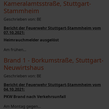
Kameralamtsstraße, Stuttgart-
Stammheim
Geschrieben von:
BE
Bericht der Feuerwehr Stuttgart-Stammheim vom
07.10.2021:
Heimrauchmelder ausgelöst
Am frühen...
Brand 1 - Borkumstraße, Stuttgart-
Neuwirtshaus
Geschrieben von:
BE
Bericht der Feuerwehr Stuttgart-Stammheim vom
04.10.2021:
PKW Brand nach Verkehrsunfall
Am Montag gegen...