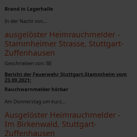
Brand in Lagerhalle
In der Nacht von...
ausgelöster Heimrauchmelder -
Stammheimer Strasse, Stuttgart-
Zuffenhausen
Geschrieben von:
BE
Bericht der Feuerwehr Stuttgart-Stammheim vom
23.09.2021:
Rauchwarnmelder hörbar
Am Donnerstag um kurz...
Ausgelöster Heimrauchmelder -
Im Birkenwald, Stuttgart-
Zuffenhausen