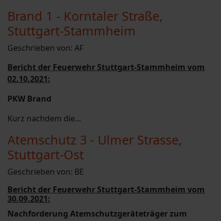
Brand 1 - Korntaler Straße,
Stuttgart-Stammheim
Geschrieben von:
AF
Bericht der Feuerwehr Stuttgart-Stammheim vom
02.10.2021:
PKW Brand
Kurz nachdem die...
Atemschutz 3 - Ulmer Strasse,
Stuttgart-Ost
Geschrieben von:
BE
Bericht der Feuerwehr Stuttgart-Stammheim vom
30.09.2021:
Nachforderung Atemschutzgeräteträger zum