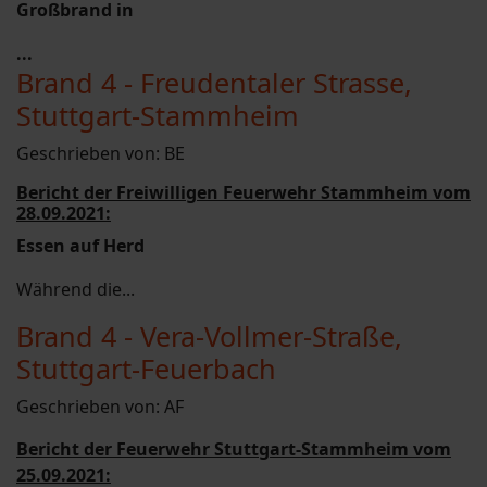
Großbrand in
...
Brand 4 - Freudentaler Strasse,
Stuttgart-Stammheim
Geschrieben von:
BE
Bericht der Freiwilligen Feuerwehr Stammheim vom
28.09.2021:
Essen auf Herd
Während die...
Brand 4 - Vera-Vollmer-Straße,
Stuttgart-Feuerbach
Geschrieben von:
AF
Bericht der Feuerwehr Stuttgart-Stammheim vom
25.09.2021: