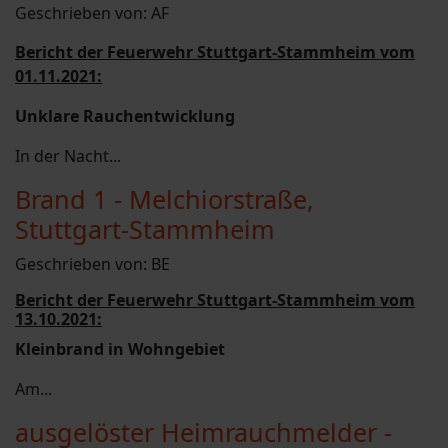
Geschrieben von:
AF
Bericht der Feuerwehr Stuttgart-Stammheim vom
01.11.2021:
Unklare Rauchentwicklung
In der Nacht...
Brand 1 - Melchiorstraße,
Stuttgart-Stammheim
Geschrieben von:
BE
Bericht der Feuerwehr Stuttgart-Stammheim vom
13.10.2021:
Kleinbrand in Wohngebiet
Am...
ausgelöster Heimrauchmelder -