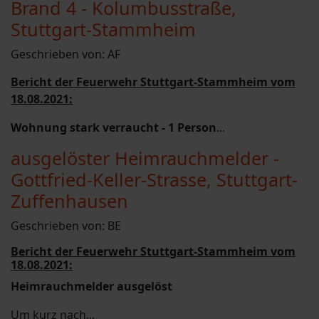
Brand 4 - Kolumbusstraße,
Stuttgart-Stammheim
Geschrieben von:
AF
Bericht der Feuerwehr Stuttgart-Stammheim vom
18.08.2021:
Wohnung stark verraucht - 1 Person
...
ausgelöster Heimrauchmelder -
Gottfried-Keller-Strasse, Stuttgart-
Zuffenhausen
Geschrieben von:
BE
Bericht der Feuerwehr Stuttgart-Stammheim vom
18.08.2021:
Heimrauchmelder ausgelöst
Um kurz nach...