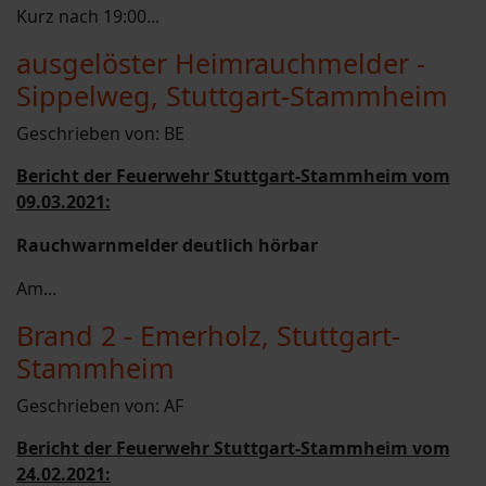
Kurz nach 19:00...
ausgelöster Heimrauchmelder -
Sippelweg, Stuttgart-Stammheim
Geschrieben von:
BE
Bericht der Feuerwehr Stuttgart-Stammheim vom
09.03.2021:
Rauchwarnmelder deutlich hörbar
Am...
Brand 2 - Emerholz, Stuttgart-
Stammheim
Geschrieben von:
AF
Bericht der Feuerwehr Stuttgart-Stammheim vom
24.02.2021: