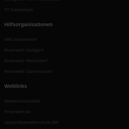
TV Stammheim
Hilfsorganisationen
DRK Stammheim
Feuerwehr Stuttgart
Feuerwehr Weilimdorf
Feuerwehr Zazenhausen
Weblinks
Atemschutzunfälle
Feuerwehr.de
Landesfeuerwehrschule BW