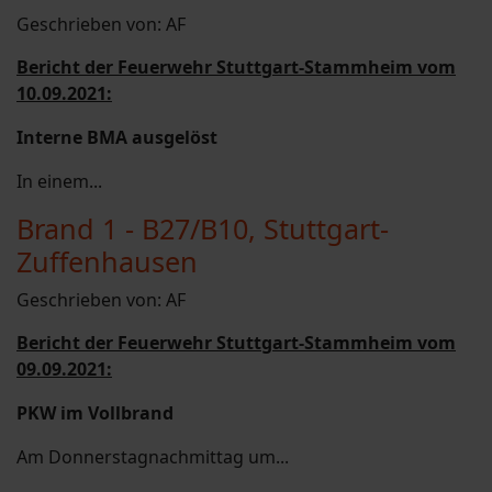
Geschrieben von:
AF
Bericht der Feuerwehr Stuttgart-Stammheim vom
10.09.2021:
Interne BMA ausgelöst
In einem...
Brand 1 - B27/B10, Stuttgart-
Zuffenhausen
Geschrieben von:
AF
Bericht der Feuerwehr Stuttgart-Stammheim vom
09.09.2021:
PKW im Vollbrand
Am Donnerstagnachmittag um...