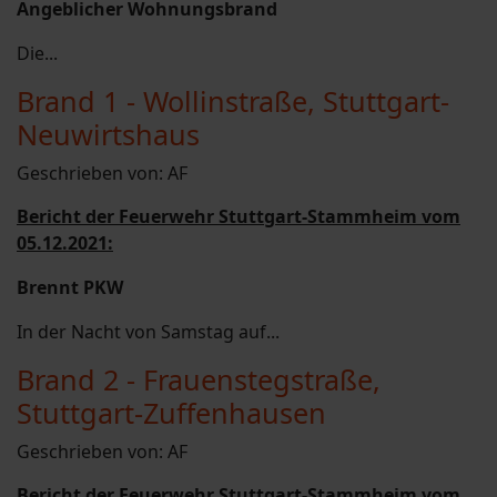
Angeblicher Wohnungsbrand
Die...
Brand 1 - Wollinstraße, Stuttgart-
Neuwirtshaus
Geschrieben von:
AF
Bericht der Feuerwehr Stuttgart-Stammheim vom
05.12.2021:
Brennt PKW
In der Nacht von Samstag auf...
Brand 2 - Frauenstegstraße,
Stuttgart-Zuffenhausen
Geschrieben von:
AF
Bericht der Feuerwehr Stuttgart-Stammheim vom