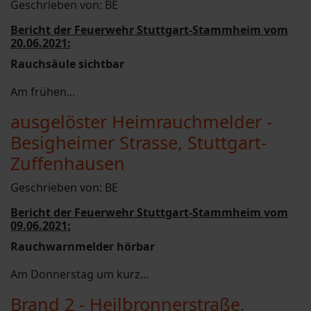
Geschrieben von:
BE
Bericht der Feuerwehr Stuttgart-Stammheim vom
20.06.2021:
Rauchsäule sichtbar
Am frühen...
ausgelöster Heimrauchmelder -
Besigheimer Strasse, Stuttgart-
Zuffenhausen
Geschrieben von:
BE
Bericht der Feuerwehr Stuttgart-Stammheim vom
09.06.2021:
Rauchwarnmelder hörbar
Am Donnerstag um kurz...
Brand 2 - Heilbronnerstraße,