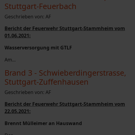
Stuttgart-Feuerbach
Geschrieben von:
AF
Bericht der Feuerwehr Stuttgart-Stammheim vom
01.06.2021:
Wasserversorgung mit GTLF
Am...
Brand 3 - Schwieberdingerstrasse,
Stuttgart-Zuffenhausen
Geschrieben von:
AF
Bericht der Feuerwehr Stuttgart-Stammheim vom
22.05.2021:
Brennt Mülleimer an Hauswand