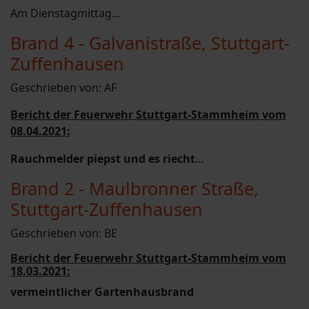
Am Dienstagmittag...
Brand 4 - Galvanistraße, Stuttgart-
Zuffenhausen
Geschrieben von:
AF
Bericht der Feuerwehr Stuttgart-Stammheim vom
08.04.2021:
Rauchmelder piepst und es riecht
...
Brand 2 - Maulbronner Straße,
Stuttgart-Zuffenhausen
Geschrieben von:
BE
Bericht der Feuerwehr Stuttgart-Stammheim vom
18.03.2021:
vermeintlicher Gartenhausbrand