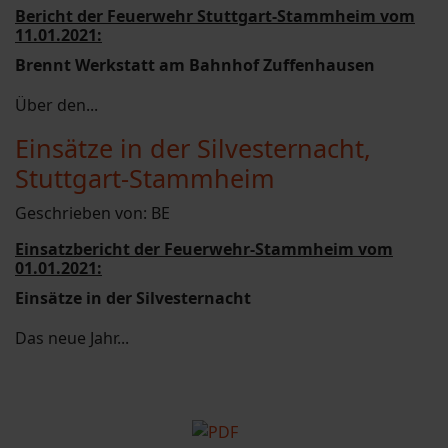
Bericht der Feuerwehr Stuttgart-Stammheim vom
11.01.2021:
Brennt Werkstatt am Bahnhof Zuffenhausen
Über den...
Einsätze in der Silvesternacht,
Stuttgart-Stammheim
Geschrieben von:
BE
Einsatzbericht der Feuerwehr-Stammheim vom
01.01.2021:
Einsätze in der Silvesternacht
Das neue Jahr...