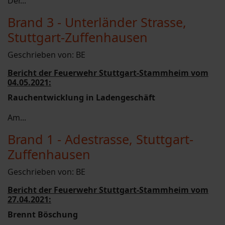
Der...
Brand 3 - Unterländer Strasse,
Stuttgart-Zuffenhausen
Geschrieben von:
BE
Bericht der Feuerwehr Stuttgart-Stammheim vom
04.05.2021:
Rauchentwicklung in Ladengeschäft
Am...
Brand 1 - Adestrasse, Stuttgart-
Zuffenhausen
Geschrieben von:
BE
Bericht der Feuerwehr Stuttgart-Stammheim vom
27.04.2021:
Brennt Böschung