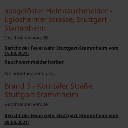
ausgelöster Heimrauchmelder -
Eglosheimer Strasse, Stuttgart-
Stammheim
Geschrieben von:
BE
Bericht der Feuerwehr Stuttgart-Stammheim vom
15.08.2021:
Rauchwarnmelder hörbar
Am Sonntagabend um...
Brand 3 - Korntaler Straße,
Stuttgart-Stammheim
Geschrieben von:
AF
Bericht der Feuerwehr Stuttgart-Stammheim vom
09.08.2021: