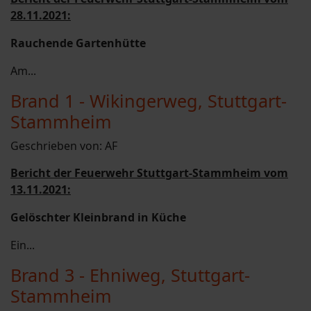
28.11.2021:
Rauchende Gartenhütte
Am...
Brand 1 - Wikingerweg, Stuttgart-
Stammheim
Geschrieben von:
AF
Bericht der Feuerwehr Stuttgart-Stammheim vom
13.11.2021:
Gelöschter Kleinbrand in Küche
Ein...
Brand 3 - Ehniweg, Stuttgart-
Stammheim