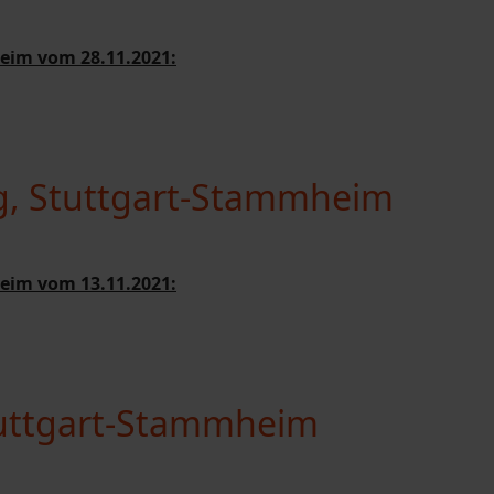
eim vom 28.11.2021:
g, Stuttgart-Stammheim
eim vom 13.11.2021:
tuttgart-Stammheim