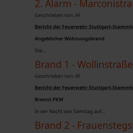
2. Alarm - Marconistr
Geschrieben von:
AF
Bericht der Feuerwehr Stuttgart-Stammh
Angeblicher Wohnungsbrand
Die...
Brand 1 - Wollinstraß
Geschrieben von:
AF
Bericht der Feuerwehr Stuttgart-Stammh
Brennt PKW
In der Nacht von Samstag auf...
Brand 2 - Frauenstegs