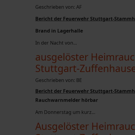
Geschrieben von:
AF
Bericht der Feuerwehr Stuttgart-Stammh
Brand in Lagerhalle
In der Nacht von...
ausgelöster Heimrauc
Stuttgart-Zuffenhaus
Geschrieben von:
BE
Bericht der Feuerwehr Stuttgart-Stammh
Rauchwarnmelder hörbar
Am Donnerstag um kurz...
Ausgelöster Heimrauc