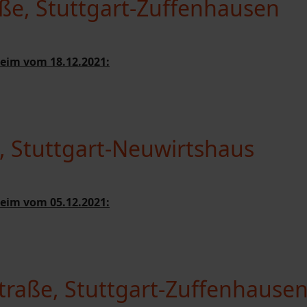
aße, Stuttgart-Zuffenhausen
eim vom 18.12.2021:
e, Stuttgart-Neuwirtshaus
eim vom 05.12.2021:
traße, Stuttgart-Zuffenhause