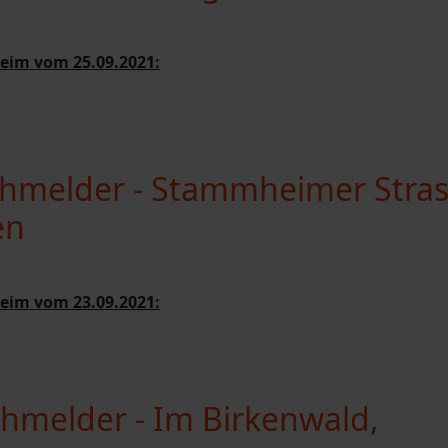
eim vom 25.09.2021:
hmelder - Stammheimer Stras
en
eim vom 23.09.2021:
hmelder - Im Birkenwald,