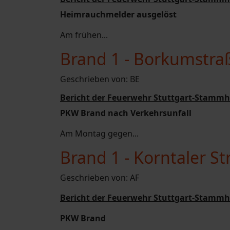
Heimrauchmelder ausgelöst
Am frühen...
Brand 1 - Borkumstra
Geschrieben von:
BE
Bericht der Feuerwehr Stuttgart-Stammh
PKW Brand nach Verkehrsunfall
Am Montag gegen...
Brand 1 - Korntaler S
Geschrieben von:
AF
Bericht der Feuerwehr Stuttgart-Stammh
PKW Brand