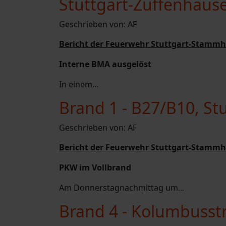
Stuttgart-Zuffenhaus
Geschrieben von:
AF
Bericht der Feuerwehr Stuttgart-Stammh
Interne BMA ausgelöst
In einem...
Brand 1 - B27/B10, St
Geschrieben von:
AF
Bericht der Feuerwehr Stuttgart-Stammh
PKW im Vollbrand
Am Donnerstagnachmittag um...
Brand 4 - Kolumbusst