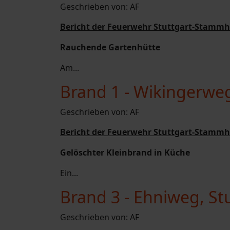
Geschrieben von:
AF
Bericht der Feuerwehr Stuttgart-Stammh
Rauchende Gartenhütte
Am...
Brand 1 - Wikingerwe
Geschrieben von:
AF
Bericht der Feuerwehr Stuttgart-Stammh
Gelöschter Kleinbrand in Küche
Ein...
Brand 3 - Ehniweg, S
Geschrieben von:
AF