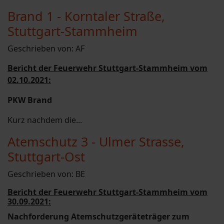
Brand 1 - Korntaler Straße,
Stuttgart-Stammheim
Geschrieben von:
AF
Bericht der Feuerwehr Stuttgart-Stammheim vom
02.10.2021:
PKW Brand
Kurz nachdem die...
Atemschutz 3 - Ulmer Strasse,
Stuttgart-Ost
Geschrieben von:
BE
Bericht der Feuerwehr Stuttgart-Stammheim vom
30.09.2021:
Nachforderung Atemschutzgeräteträger zum