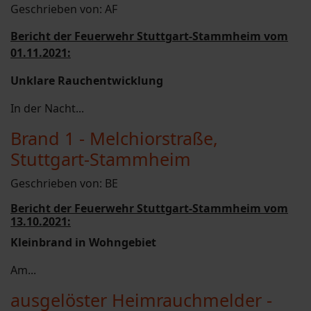
Geschrieben von:
AF
Bericht der Feuerwehr Stuttgart-Stammheim vom
01.11.2021:
Unklare Rauchentwicklung
In der Nacht...
Brand 1 - Melchiorstraße,
Stuttgart-Stammheim
Geschrieben von:
BE
Bericht der Feuerwehr Stuttgart-Stammheim vom
13.10.2021:
Kleinbrand in Wohngebiet
Am...
ausgelöster Heimrauchmelder -