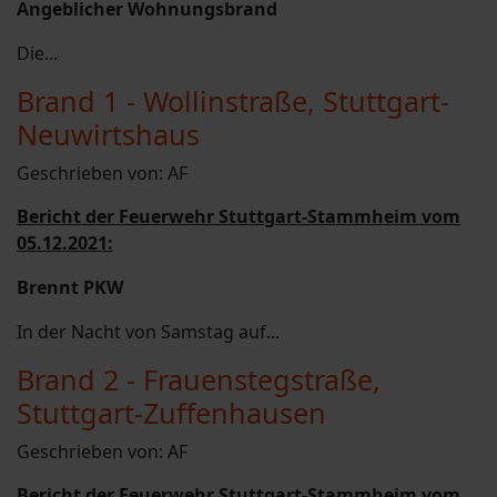
Angeblicher Wohnungsbrand
Die...
Brand 1 - Wollinstraße, Stuttgart-
Neuwirtshaus
Geschrieben von:
AF
Bericht der Feuerwehr Stuttgart-Stammheim vom
05.12.2021:
Brennt PKW
In der Nacht von Samstag auf...
Brand 2 - Frauenstegstraße,
Stuttgart-Zuffenhausen
Geschrieben von:
AF
Bericht der Feuerwehr Stuttgart-Stammheim vom