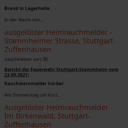
Brand in Lagerhalle
In der Nacht von...
ausgelöster Heimrauchmelder -
Stammheimer Strasse, Stuttgart-
Zuffenhausen
Geschrieben von:
BE
Bericht der Feuerwehr Stuttgart-Stammheim vom
23.09.2021:
Rauchwarnmelder hörbar
Am Donnerstag um kurz...
Ausgelöster Heimrauchmelder -
Im Birkenwald, Stuttgart-
Zuffenhausen