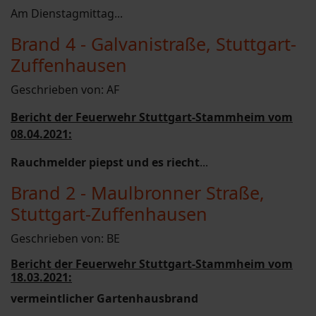
Am Dienstagmittag...
Brand 4 - Galvanistraße, Stuttgart-
Zuffenhausen
Geschrieben von:
AF
Bericht der Feuerwehr Stuttgart-Stammheim vom
08.04.2021:
Rauchmelder piepst und es riecht
...
Brand 2 - Maulbronner Straße,
Stuttgart-Zuffenhausen
Geschrieben von:
BE
Bericht der Feuerwehr Stuttgart-Stammheim vom
18.03.2021:
vermeintlicher Gartenhausbrand