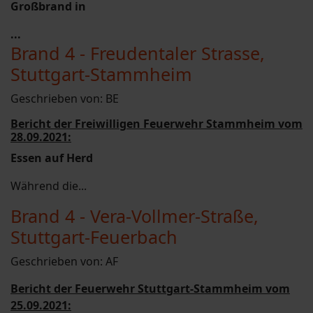
Großbrand in
...
Brand 4 - Freudentaler Strasse,
Stuttgart-Stammheim
Geschrieben von:
BE
Bericht der Freiwilligen Feuerwehr Stammheim vom
28.09.2021:
Essen auf Herd
Während die...
Brand 4 - Vera-Vollmer-Straße,
Stuttgart-Feuerbach
Geschrieben von:
AF
Bericht der Feuerwehr Stuttgart-Stammheim vom
25.09.2021: