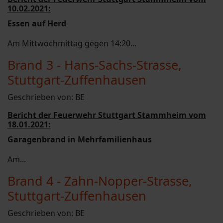
10.02.2021:
Essen auf Herd
Am Mittwochmittag gegen 14:20...
Brand 3 - Hans-Sachs-Strasse,
Stuttgart-Zuffenhausen
Geschrieben von:
BE
Bericht der Feuerwehr Stuttgart Stammheim vom
18.01.2021:
Garagenbrand in Mehrfamilienhaus
Am...
Brand 4 - Zahn-Nopper-Strasse,
Stuttgart-Zuffenhausen
Geschrieben von:
BE