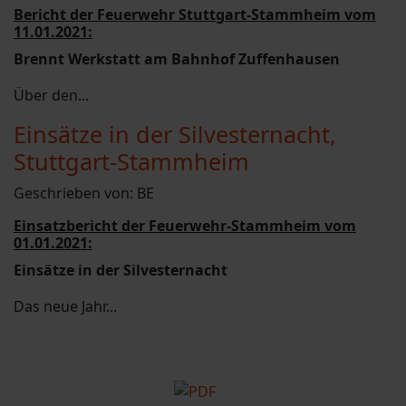
Bericht der Feuerwehr Stuttgart-Stammheim vom
11.01.2021:
Brennt Werkstatt am Bahnhof Zuffenhausen
Über den...
Einsätze in der Silvesternacht,
Stuttgart-Stammheim
Geschrieben von:
BE
Einsatzbericht der Feuerwehr-Stammheim vom
01.01.2021:
Einsätze in der Silvesternacht
Das neue Jahr...