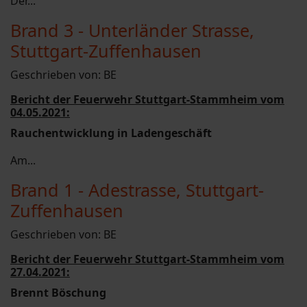
Der...
Brand 3 - Unterländer Strasse,
Stuttgart-Zuffenhausen
Geschrieben von:
BE
Bericht der Feuerwehr Stuttgart-Stammheim vom
04.05.2021:
Rauchentwicklung in Ladengeschäft
Am...
Brand 1 - Adestrasse, Stuttgart-
Zuffenhausen
Geschrieben von:
BE
Bericht der Feuerwehr Stuttgart-Stammheim vom
27.04.2021:
Brennt Böschung