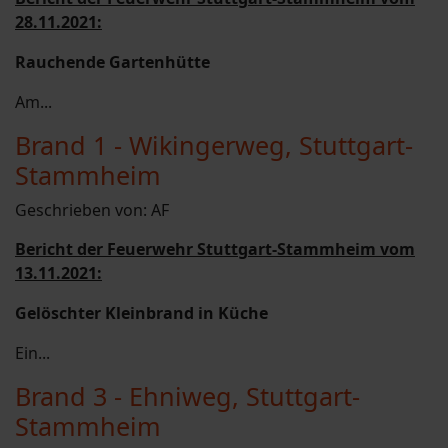
28.11.2021:
Rauchende Gartenhütte
Am...
Brand 1 - Wikingerweg, Stuttgart-
Stammheim
Geschrieben von:
AF
Bericht der Feuerwehr Stuttgart-Stammheim vom
13.11.2021:
Gelöschter Kleinbrand in Küche
Ein...
Brand 3 - Ehniweg, Stuttgart-
Stammheim