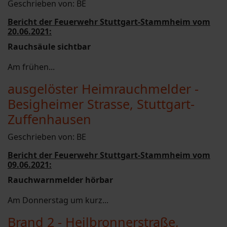
Geschrieben von:
BE
Bericht der Feuerwehr Stuttgart-Stammheim vom
20.06.2021:
Rauchsäule sichtbar
Am frühen...
ausgelöster Heimrauchmelder -
Besigheimer Strasse, Stuttgart-
Zuffenhausen
Geschrieben von:
BE
Bericht der Feuerwehr Stuttgart-Stammheim vom
09.06.2021:
Rauchwarnmelder hörbar
Am Donnerstag um kurz...
Brand 2 - Heilbronnerstraße,