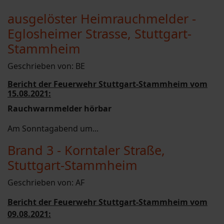
ausgelöster Heimrauchmelder -
Eglosheimer Strasse, Stuttgart-
Stammheim
Geschrieben von:
BE
Bericht der Feuerwehr Stuttgart-Stammheim vom
15.08.2021:
Rauchwarnmelder hörbar
Am Sonntagabend um...
Brand 3 - Korntaler Straße,
Stuttgart-Stammheim
Geschrieben von:
AF
Bericht der Feuerwehr Stuttgart-Stammheim vom
09.08.2021: