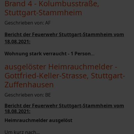
Brand 4 - Kolumbusstraße,
Stuttgart-Stammheim
Geschrieben von:
AF
Bericht der Feuerwehr Stuttgart-Stammheim vom
18.08.2021:
Wohnung stark verraucht - 1 Person
...
ausgelöster Heimrauchmelder -
Gottfried-Keller-Strasse, Stuttgart-
Zuffenhausen
Geschrieben von:
BE
Bericht der Feuerwehr Stuttgart-Stammheim vom
18.08.2021:
Heimrauchmelder ausgelöst
Um kurz nach...