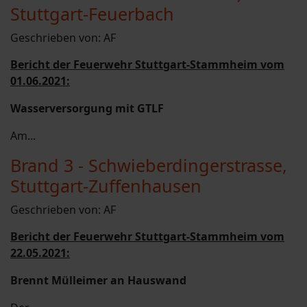
Stuttgart-Feuerbach
Geschrieben von:
AF
Bericht der Feuerwehr Stuttgart-Stammheim vom
01.06.2021:
Wasserversorgung mit GTLF
Am...
Brand 3 - Schwieberdingerstrasse,
Stuttgart-Zuffenhausen
Geschrieben von:
AF
Bericht der Feuerwehr Stuttgart-Stammheim vom
22.05.2021:
Brennt Mülleimer an Hauswand