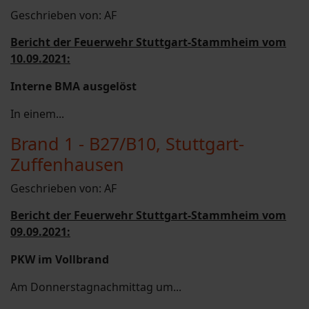
Geschrieben von:
AF
Bericht der Feuerwehr Stuttgart-Stammheim vom
10.09.2021:
Interne BMA ausgelöst
In einem...
Brand 1 - B27/B10, Stuttgart-
Zuffenhausen
Geschrieben von:
AF
Bericht der Feuerwehr Stuttgart-Stammheim vom
09.09.2021:
PKW im Vollbrand
Am Donnerstagnachmittag um...