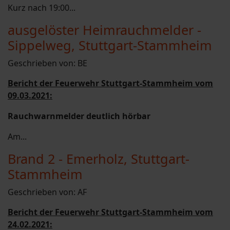
Kurz nach 19:00...
ausgelöster Heimrauchmelder -
Sippelweg, Stuttgart-Stammheim
Geschrieben von:
BE
Bericht der Feuerwehr Stuttgart-Stammheim vom
09.03.2021:
Rauchwarnmelder deutlich hörbar
Am...
Brand 2 - Emerholz, Stuttgart-
Stammheim
Geschrieben von:
AF
Bericht der Feuerwehr Stuttgart-Stammheim vom
24.02.2021: