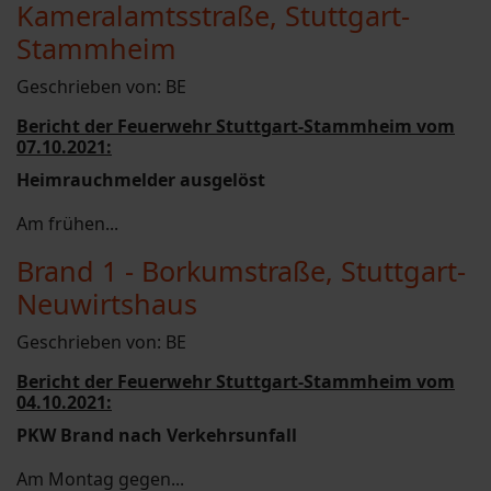
Kameralamtsstraße, Stuttgart-
Stammheim
Geschrieben von:
BE
Bericht der Feuerwehr Stuttgart-Stammheim vom
07.10.2021:
Heimrauchmelder ausgelöst
Am frühen...
Brand 1 - Borkumstraße, Stuttgart-
Neuwirtshaus
Geschrieben von:
BE
Bericht der Feuerwehr Stuttgart-Stammheim vom
04.10.2021:
PKW Brand nach Verkehrsunfall
Am Montag gegen...