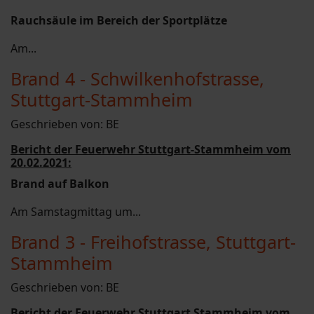
Rauchsäule im Bereich der Sportplätze
Am...
Brand 4 - Schwilkenhofstrasse,
Stuttgart-Stammheim
Geschrieben von:
BE
Bericht der Feuerwehr Stuttgart-Stammheim vom
20.02.2021:
Brand auf Balkon
Am Samstagmittag um...
Brand 3 - Freihofstrasse, Stuttgart-
Stammheim
Geschrieben von:
BE
Bericht der Feuerwehr Stuttgart Stammheim vom