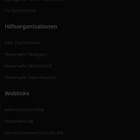
TV Stammheim
Hilfsorganisationen
DRK Stammheim
Feuerwehr Stuttgart
Feuerwehr Weilimdorf
Feuerwehr Zazenhausen
Weblinks
Atemschutzunfälle
Feuerwehr.de
Landesfeuerwehrschule BW