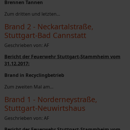
Brennen Tannen
Zum dritten und letzten...
Brand 2 - Neckartalstraße,
Stuttgart-Bad Cannstatt
Geschrieben von:
AF
Bericht der Feuerwehr Stuttgart-Stammheim vom
31.12.2017:
Brand in Recyclingbetrieb
Zum zweiten Mal am...
Brand 1 - Norderneystraße,
Stuttgart-Neuwirtshaus
Geschrieben von:
AF
Bericht der Feuerwehr Stuttgart-Stammheim vom