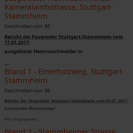
Kameralamtsstrasse, Stuttgart-
Stammheim
Geschrieben von:
BE
Bericht der Feuerwehr Stuttgart-Stammheim vom
17.01.2017:
ausgelöster Heimrauchmelder in
...
Brand 1 - Emerholzweg, Stuttgart-
Stammheim
Geschrieben von:
BE
Bericht der Feuerwehr Stuttgart-Stammheim vom 05.01.2017:
brennender Baumstumpf
Am vergangenen...
Brand 2 - Stammheimer Strasse,