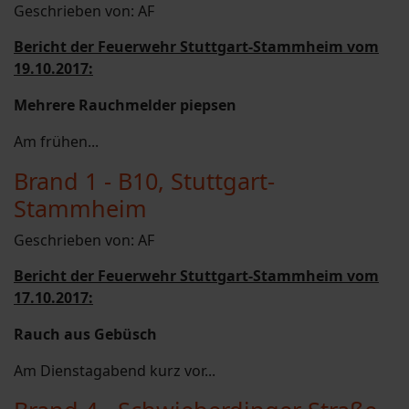
Geschrieben von:
AF
Bericht der Feuerwehr Stuttgart-Stammheim vom
19.10.2017:
Mehrere Rauchmelder piepsen
Am frühen...
Brand 1 - B10, Stuttgart-
Stammheim
Geschrieben von:
AF
Bericht der Feuerwehr Stuttgart-Stammheim vom
17.10.2017:
Rauch aus Gebüsch
Am Dienstagabend kurz vor...