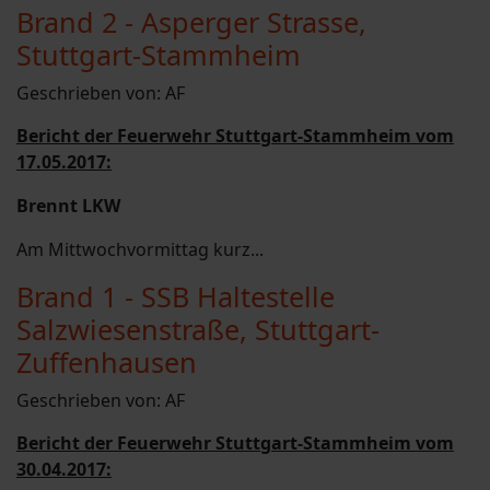
Brand 2 - Asperger Strasse,
Stuttgart-Stammheim
Geschrieben von:
AF
Bericht der Feuerwehr Stuttgart-Stammheim vom
17.05.2017:
Brennt LKW
Am Mittwochvormittag kurz...
Brand 1 - SSB Haltestelle
Salzwiesenstraße, Stuttgart-
Zuffenhausen
Geschrieben von:
AF
Bericht der Feuerwehr Stuttgart-Stammheim vom
30.04.2017: