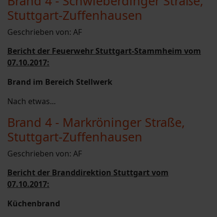
Brand 4 - Schwieberdinger Straße,
Stuttgart-Zuffenhausen
Geschrieben von:
AF
Bericht der Feuerwehr Stuttgart-Stammheim vom
07.10.2017:
Brand im Bereich Stellwerk
Nach etwas...
Brand 4 - Markröninger Straße,
Stuttgart-Zuffenhausen
Geschrieben von:
AF
Bericht der Branddirektion Stuttgart vom
07.10.2017:
Küchenbrand