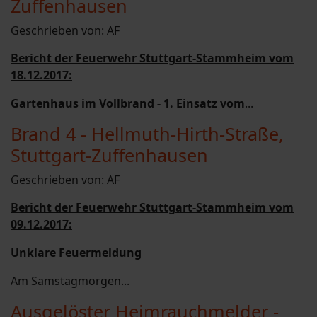
Zuffenhausen
Geschrieben von:
AF
Bericht der Feuerwehr Stuttgart-Stammheim vom
18.12.2017:
Gartenhaus im Vollbrand - 1. Einsatz vom
...
Brand 4 - Hellmuth-Hirth-Straße,
Stuttgart-Zuffenhausen
Geschrieben von:
AF
Bericht der Feuerwehr Stuttgart-Stammheim vom
09.12.2017:
Unklare Feuermeldung
Am Samstagmorgen...
Ausgelöster Heimrauchmelder -