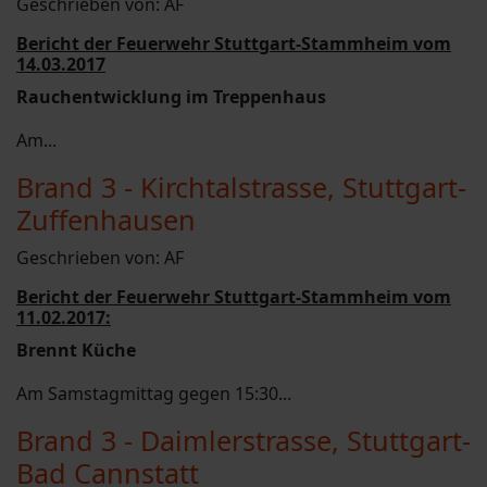
Geschrieben von:
AF
Bericht der Feuerwehr Stuttgart-Stammheim vom
14.03.2017
Rauchentwicklung im Treppenhaus
Am...
Brand 3 - Kirchtalstrasse, Stuttgart-
Zuffenhausen
Geschrieben von:
AF
Bericht der Feuerwehr Stuttgart-Stammheim vom
11.02.2017:
Brennt Küche
Am Samstagmittag gegen 15:30...
Brand 3 - Daimlerstrasse, Stuttgart-
Bad Cannstatt