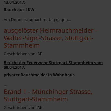
13.04.2017:
Rauch aus LKW
Am Donnerstagnachmittag gegen...
ausgelöster Heimrauchmelder -
Walter-Sigel-Strasse, Stuttgart-
Stammheim
Geschrieben von:
AF
Bericht der Feuerwehr Stuttgart-Stammheim vom
09.04.2017:
privater Rauchmelder in Wohnhaus
...
Brand 1 - Münchinger Strasse,
Stuttgart-Stammheim
Geschrieben von:
AF