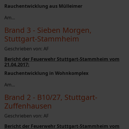
Rauchentwicklung aus Mülleimer
Am...
Brand 3 - Sieben Morgen,
Stuttgart-Stammheim
Geschrieben von:
AF
Bericht der Feuerwehr Stuttgart-Stammheim vom
21.04.2017:
Rauchentwicklung in Wohnkomplex
Am...
Brand 2 - B10/27, Stuttgart-
Zuffenhausen
Geschrieben von:
AF
Bericht der Feuerwehr Stuttgart-Stammheim vom