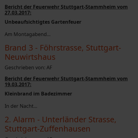
Bericht der Feuerwehr Stuttgart-Stammheim vom
27.03.2017:
Unbeaufsichtigtes Gartenfeuer
Am Montagabend...
Brand 3 - Föhrstrasse, Stuttgart-
Neuwirtshaus
Geschrieben von:
AF
Bericht der Feuerwehr Stuttgart-Stammheim vom
19.03.2017:
Kleinbrand im Badezimmer
In der Nacht...
2. Alarm - Unterländer Strasse,
Stuttgart-Zuffenhausen