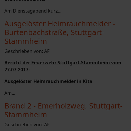
Am Dienstagabend kurz...
Ausgelöster Heimrauchmelder -
Burtenbachstraße, Stuttgart-
Stammheim
Geschrieben von:
AF
Bericht der Feuerwehr Stuttgart-Stammheim vom
27.07.2017:
Ausgelöster Heimrauchmelder in Kita
Am...
Brand 2 - Emerholzweg, Stuttgart-
Stammheim
Geschrieben von:
AF