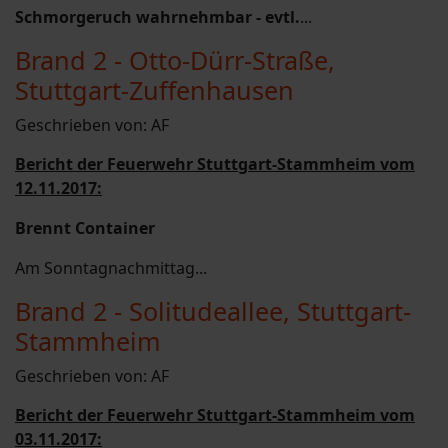
Schmorgeruch wahrnehmbar - evtl.
...
Brand 2 - Otto-Dürr-Straße,
Stuttgart-Zuffenhausen
Geschrieben von:
AF
Bericht der Feuerwehr Stuttgart-Stammheim vom
12.11.2017:
Brennt Container
Am Sonntagnachmittag...
Brand 2 - Solitudeallee, Stuttgart-
Stammheim
Geschrieben von:
AF
Bericht der Feuerwehr Stuttgart-Stammheim vom
03.11.2017: