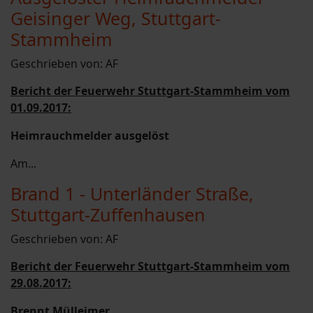
Geisinger Weg, Stuttgart-
Stammheim
Geschrieben von:
AF
Bericht der Feuerwehr Stuttgart-Stammheim vom
01.09.2017:
Heimrauchmelder ausgelöst
Am...
Brand 1 - Unterländer Straße,
Stuttgart-Zuffenhausen
Geschrieben von:
AF
Bericht der Feuerwehr Stuttgart-Stammheim vom
29.08.2017:
Brennt Mülleimer