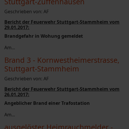
Stuttgart-Zuffenhausen
Geschrieben von:
AF
Bericht der Feuerwehr Stuttgart-Stammheim vom
29.01.2017:
Brandgefahr in Wohung gemeldet
Am...
Brand 3 - Kornwestheimerstrasse,
Stuttgart-Stammheim
Geschrieben von:
AF
Bericht der Feuerwehr Stuttgart-Stammheim vom
26.01.2017:
Angeblicher Brand einer Trafostation
Am...
ausgelöster Heimrauchmelder -