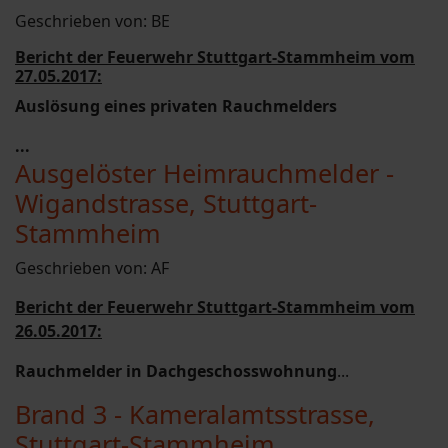
Geschrieben von:
BE
Bericht der Feuerwehr Stuttgart-Stammheim vom
27.05.2017:
Auslösung eines privaten Rauchmelders
...
Ausgelöster Heimrauchmelder -
Wigandstrasse, Stuttgart-
Stammheim
Geschrieben von:
AF
Bericht der Feuerwehr Stuttgart-Stammheim vom
26.05.2017:
Rauchmelder in Dachgeschosswohnung
...
Brand 3 - Kameralamtsstrasse,
Stuttgart-Stammheim