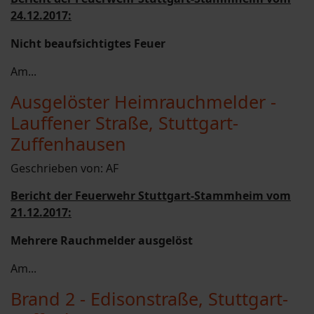
24.12.2017:
Nicht beaufsichtigtes Feuer
Am...
Ausgelöster Heimrauchmelder -
Lauffener Straße, Stuttgart-
Zuffenhausen
Geschrieben von:
AF
Bericht der Feuerwehr Stuttgart-Stammheim vom
21.12.2017:
Mehrere Rauchmelder ausgelöst
Am...
Brand 2 - Edisonstraße, Stuttgart-