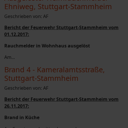
Ehniweg, Stuttgart-Stammheim
Geschrieben von:
AF
Bericht der Feuerwehr Stuttgart-Stammheim vom
01.12.2017:
Rauchmelder in Wohnhaus ausgelöst
Am...
Brand 4 - Kameralamtsstraße,
Stuttgart-Stammheim
Geschrieben von:
AF
Bericht der Feuerwehr Stuttgart-Stammheim vom
26.11.2017:
Brand in Küche