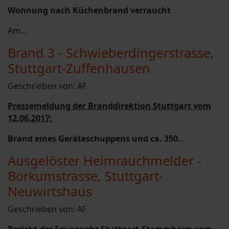
Wohnung nach Küchenbrand verraucht
Am...
Brand 3 - Schwieberdingerstrasse,
Stuttgart-Zuffenhausen
Geschrieben von:
AF
Pressemeldung der Branddirektion Stuttgart vom
12.06.2017:
Brand eines Geräteschuppens und ca. 350
...
Ausgelöster Heimrauchmelder -
Borkumstrasse, Stuttgart-
Neuwirtshaus
Geschrieben von:
AF