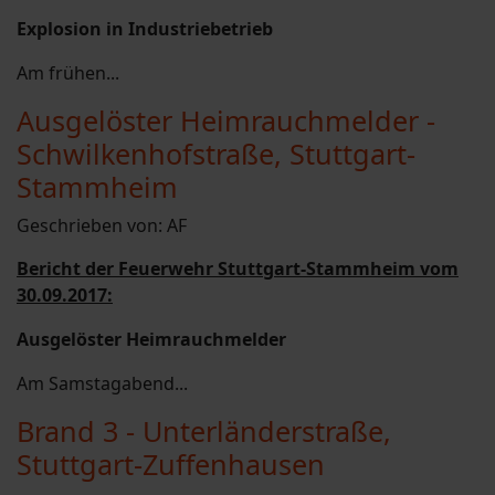
Explosion in Industriebetrieb
Am frühen...
Ausgelöster Heimrauchmelder -
Schwilkenhofstraße, Stuttgart-
Stammheim
Geschrieben von:
AF
Bericht der Feuerwehr Stuttgart-Stammheim vom
30.09.2017:
Ausgelöster Heimrauchmelder
Am Samstagabend...
Brand 3 - Unterländerstraße,
Stuttgart-Zuffenhausen