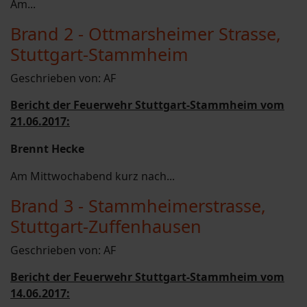
Am...
Brand 2 - Ottmarsheimer Strasse,
Stuttgart-Stammheim
Geschrieben von:
AF
Bericht der Feuerwehr Stuttgart-Stammheim vom
21.06.2017:
Brennt Hecke
Am Mittwochabend kurz nach...
Brand 3 - Stammheimerstrasse,
Stuttgart-Zuffenhausen
Geschrieben von:
AF
Bericht der Feuerwehr Stuttgart-Stammheim vom
14.06.2017: