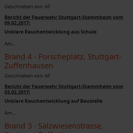
Geschrieben von:
AF
Bericht der Feuerwehr Stuttgart-Stammheim vom
09.02.2017:
Unklare Rauchentwicklung aus Schule
Am...
Brand 4 - Porscheplatz, Stuttgart-
Zuffenhausen
Geschrieben von:
AF
Bericht der Feuerwehr Stuttgart-Stammheim vom
03.02.2017:
Unklare Rauchentwicklung auf Baustelle
Am...
Brand 3 - Salzwiesenstrasse,