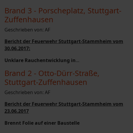
Brand 3 - Porscheplatz, Stuttgart-
Zuffenhausen
Geschrieben von:
AF
Bericht der Feuerwehr Stuttgart-Stammheim vom
30.06.2017:
Unklare Rauchentwicklung in
...
Brand 2 - Otto-Dürr-Straße,
Stuttgart-Zuffenhausen
Geschrieben von:
AF
Bericht der Feuerwehr Stuttgart-Stammheim vom
23.06.2017
Brennt Folie auf einer Baustelle