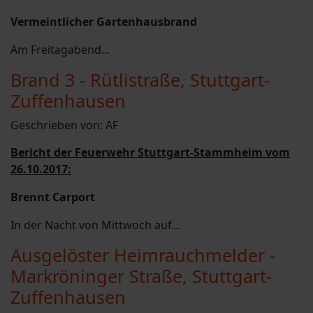
Vermeintlicher Gartenhausbrand
Am Freitagabend...
Brand 3 - Rütlistraße, Stuttgart-
Zuffenhausen
Geschrieben von:
AF
Bericht der Feuerwehr Stuttgart-Stammheim vom
26.10.2017:
Brennt Carport
In der Nacht von Mittwoch auf...
Ausgelöster Heimrauchmelder -
Markröninger Straße, Stuttgart-
Zuffenhausen