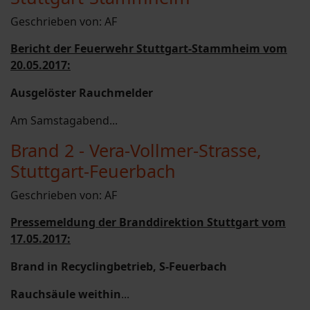
Geschrieben von:
AF
Bericht der Feuerwehr Stuttgart-Stammheim vom
20.05.2017:
Ausgelöster Rauchmelder
Am Samstagabend...
Brand 2 - Vera-Vollmer-Strasse,
Stuttgart-Feuerbach
Geschrieben von:
AF
Pressemeldung der Branddirektion Stuttgart vom
17.05.2017:
Brand in Recyclingbetrieb, S-Feuerbach
Rauchsäule weithin
...