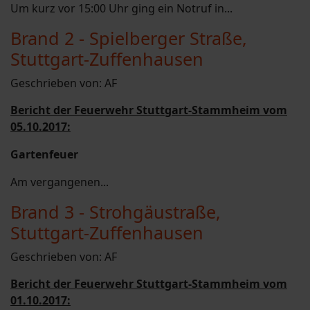
Um kurz vor 15:00 Uhr ging ein Notruf in...
Brand 2 - Spielberger Straße,
Stuttgart-Zuffenhausen
Geschrieben von:
AF
Bericht der Feuerwehr Stuttgart-Stammheim vom
05.10.2017:
Gartenfeuer
Am vergangenen...
Brand 3 - Strohgäustraße,
Stuttgart-Zuffenhausen
Geschrieben von:
AF
Bericht der Feuerwehr Stuttgart-Stammheim vom
01.10.2017: