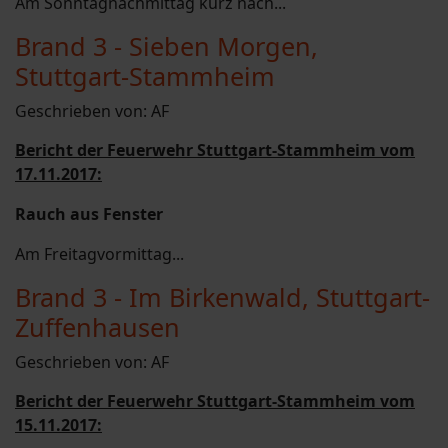
Am Sonntagnachmittag kurz nach...
Brand 3 - Sieben Morgen,
Stuttgart-Stammheim
Geschrieben von:
AF
Bericht der Feuerwehr Stuttgart-Stammheim vom
17.11.2017:
Rauch aus Fenster
Am Freitagvormittag...
Brand 3 - Im Birkenwald, Stuttgart-
Zuffenhausen
Geschrieben von:
AF
Bericht der Feuerwehr Stuttgart-Stammheim vom
15.11.2017: