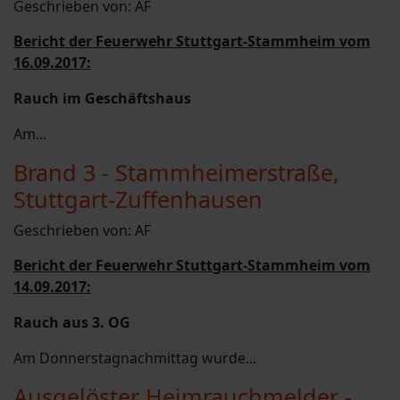
Geschrieben von:
AF
Bericht der Feuerwehr Stuttgart-Stammheim vom
16.09.2017:
Rauch im Geschäftshaus
Am...
Brand 3 - Stammheimerstraße,
Stuttgart-Zuffenhausen
Geschrieben von:
AF
Bericht der Feuerwehr Stuttgart-Stammheim vom
14.09.2017:
Rauch aus 3. OG
Am Donnerstagnachmittag wurde...
Ausgelöster Heimrauchmelder -