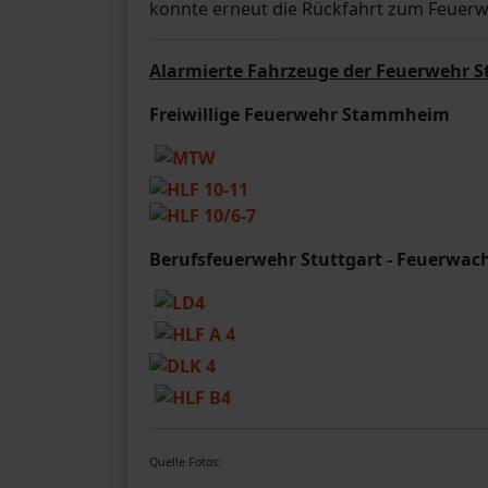
konnte erneut die Rückfahrt zum Feuer
Alarmierte Fahrzeuge der Feuerwehr S
Freiwillige Feuerwehr Stammheim
Berufsfeuerwehr Stuttgart - Feuerwac
Quelle Fotos: