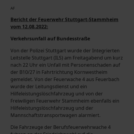
AF
Bericht der Feuerwehr Stuttgart-Stammheim
vom 12.08.2022:
Verkehrsunfall auf Bundesstraße
Von der Polizei Stuttgart wurde der Integrierten
Leitstelle Stuttgart (ILS) am Freitagabend um kurz
nach 22 Uhr ein Unfall mit Personenschaden auf
der B10/27 in Fahrtrichtung Kornwestheim
gemeldet. Von der Feuerwache 4 aus Feuerbach
wurde der Leitungsdienst und ein
Hilfeleistungslöschfahrzeug und von der
Freiwiligen Feuerwehr Stammheim ebenfalls ein
Hilfeleistungslöschfahrzeug und der
Mannschaftstransportwagen alarmiert.
Die Fahrzeuge der Berufsfeuerwehrwache 4