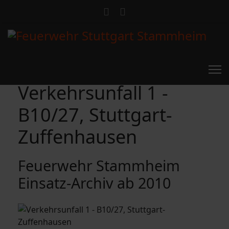
Verkehrsunfall 1 -
B10/27, Stuttgart-
Zuffenhausen
Feuerwehr Stammheim
Einsatz-Archiv ab 2010