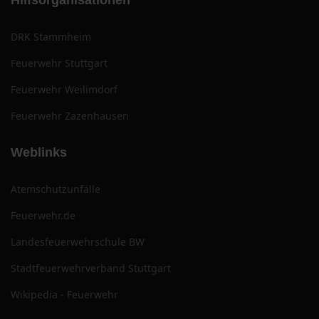
Hilfsorganisationen
DRK Stammheim
Feuerwehr Stuttgart
Feuerwehr Weilimdorf
Feuerwehr Zazenhausen
Weblinks
Atemschutzunfälle
Feuerwehr.de
Landesfeuerwehrschule BW
Stadtfeuerwehrverband Stuttgart
Wikipedia - Feuerwehr