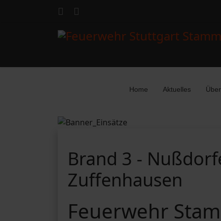
Home
Aktuelles
Über
Brand 3 - Nußdorfe
Zuffenhausen
Feuerwehr Stam