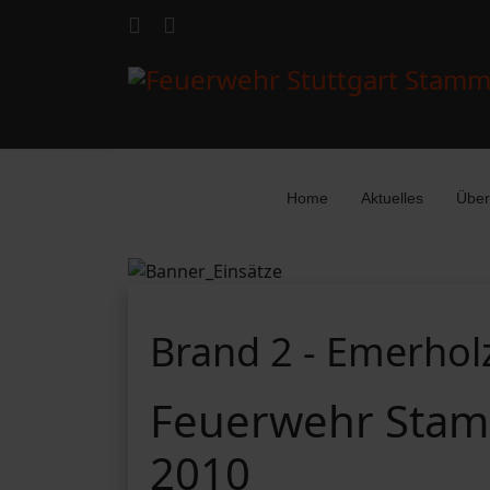
Home
Aktuelles
Über
Brand 2 - Emerhol
Feuerwehr Stam
2010