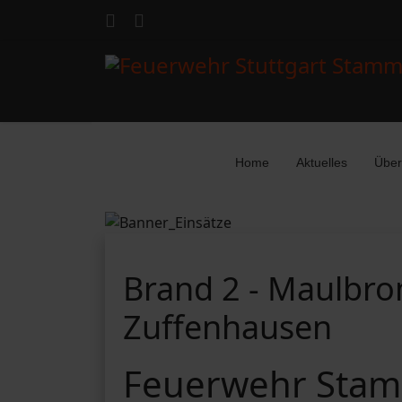
Home
Aktuelles
Über
Brand 2 - Maulbron
Zuffenhausen
Feuerwehr Stam