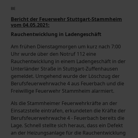
BE
Bericht der Feuerwehr Stuttgart-Stammheim
vom 04.05.2021:
Rauchentwicklung in Ladengeschäft
Am frühen Dienstagmorgen um kurz nach 7:00
Uhr wurde über den Notruf 112 eine
Rauchentwicklung in einem Ladengeschäft in der
Unterländer Straße in Stuttgart-Zuffenhausen
gemeldet. Umgehend wurde der Löschzug der
Berufsfeuerwehrwache 4 aus Feuerbach und die
Freiwillige Feuerwehr Stammheim alarmiert.
Als die Stammheimer Feuerwehrkräfte an der
Einsatzstelle eintrafen, erkundeten die Kräfte der
Berufsfeuerwehrwache 4 - Feuerbach bereits die
Lage. Schnell stellte sich heraus, dass ein Defekt
an der Heizungsanlage für die Rauchentwicklung