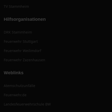
TV Stammheim
Hilfsorganisationen
DRK Stammheim
Feuerwehr Stuttgart
Feuerwehr Weilimdorf
Feuerwehr Zazenhausen
Weblinks
Atemschutzunfälle
Feuerwehr.de
Landesfeuerwehrschule BW