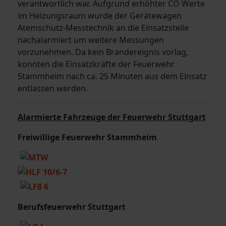
verantwortlich war. Aufgrund erhöhter CO Werte
im Heizungsraum wurde der Gerätewagen
Atemschutz-Messtechnik an die Einsatzstelle
nachalarmiert um weitere Messungen
vorzunehmen. Da kein Brandereignis vorlag,
konnten die Einsatzkräfte der Feuerwehr
Stammheim nach ca. 25 Minuten aus dem Einsatz
entlassen werden.
Alarmierte Fahrzeuge der Feuerwehr Stuttgart
Freiwillige Feuerwehr Stammheim
Berufsfeuerwehr Stuttgart