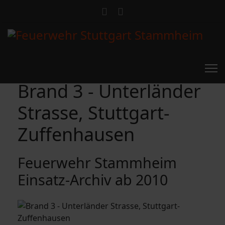
Brand 3 - Unterländer
Strasse, Stuttgart-
Zuffenhausen
Feuerwehr Stammheim
Einsatz-Archiv ab 2010