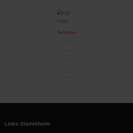
Termine
Links Stammheim