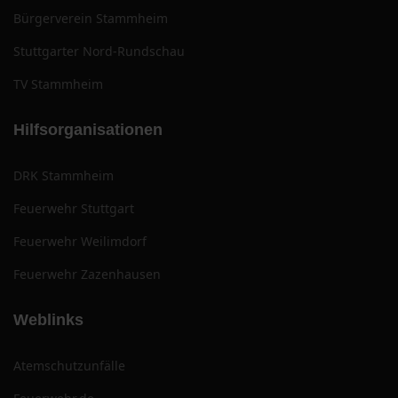
Bürgerverein Stammheim
Stuttgarter Nord-Rundschau
TV Stammheim
Hilfsorganisationen
DRK Stammheim
Feuerwehr Stuttgart
Feuerwehr Weilimdorf
Feuerwehr Zazenhausen
Weblinks
Atemschutzunfälle