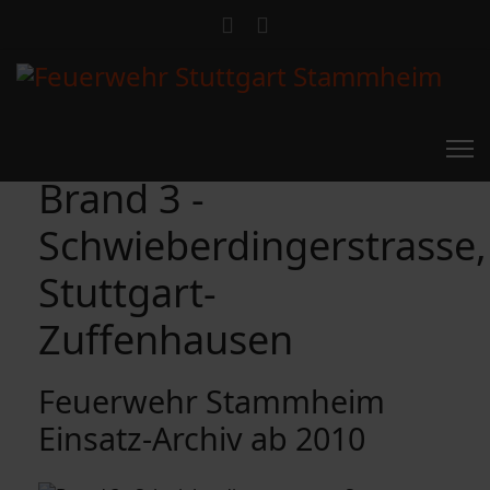
Brand 3 -
Schwieberdingerstrasse,
Stuttgart-
Zuffenhausen
Feuerwehr Stammheim
Einsatz-Archiv ab 2010