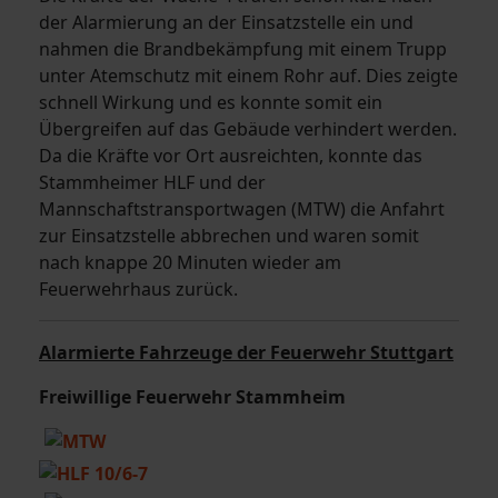
der Alarmierung an der Einsatzstelle ein und
nahmen die Brandbekämpfung mit einem Trupp
unter Atemschutz mit einem Rohr auf. Dies zeigte
schnell Wirkung und es konnte somit ein
Übergreifen auf das Gebäude verhindert werden.
Da die Kräfte vor Ort ausreichten, konnte das
Stammheimer HLF und der
Mannschaftstransportwagen (MTW) die Anfahrt
zur Einsatzstelle abbrechen und waren somit
nach knappe 20 Minuten wieder am
Feuerwehrhaus zurück.
Alarmierte Fahrzeuge der Feuerwehr Stuttgart
Freiwillige Feuerwehr Stammheim