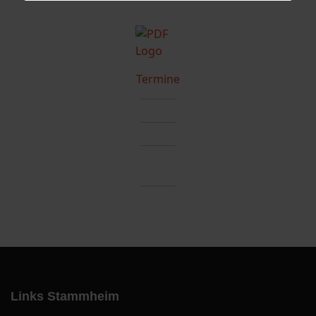
Termine
Links Stammheim