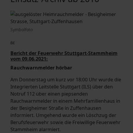
Symbolfoto
BE
Bericht der Feuerwehr Stuttgart-Stammheim
vom 09.06.2021:
Rauchwarnmelder hörbar
Am Donnerstag um kurz vor 18:00 Uhr wurde die
Integrierten Leitstelle Stuttgart (ILS) über den
Notruf 112 über einen piepsenden
Rauchwarnmelder in einem Mehrfamilienhaus in
der Besigheimer Straße in Zuffenhausen
informiert. Umgehend wurde ein Löschzug der
Berufsfeuerwehr sowie die Freiwillige Feuerwehr
Stammheim alarmiert.