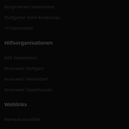
Bürgerverein Stammheim
Stuttgarter Nord-Rundschau
TV Stammheim
Hilfsorganisationen
DRK Stammheim
Feuerwehr Stuttgart
Feuerwehr Weilimdorf
Feuerwehr Zazenhausen
Weblinks
Atemschutzunfälle