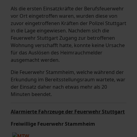
Als die ersten Einsatzkräfte der Berufsfeuerwehr
vor Ort eingetroffen waren, wurden diese von
zuvor eingetroffenen Kräften der Polizei Stuttgart
in die Lage eingewiesen. Nachdem sich die
Feuerwehr Stuttgart Zugang zur betroffenen
Wohnung verschafft hatte, konnte keine Ursache
für das Auslösen des Heimrauchmelder
ausgemacht werden.
Die Feuerwehr Stammheim, welche während der
Erkundung im Bereitsstellungsraum wartete, war
der Einsatz daher nach etwas mehr als 20
Minuten beendet.
Alarmierte Fahrzeuge der Feuerwehr Stuttgart
Freiwillige Feuerwehr Stammheim