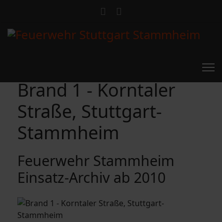
Brand 1 - Korntaler
Straße, Stuttgart-
Stammheim
Feuerwehr Stammheim
Einsatz-Archiv ab 2010