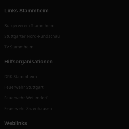
Links Stammheim
Bürgerverein Stammheim
Stuttgarter Nord-Rundschau
TV Stammheim
Hilfsorganisationen
DRK Stammheim
Feuerwehr Stuttgart
Feuerwehr Weilimdorf
Feuerwehr Zazenhausen
Weblinks