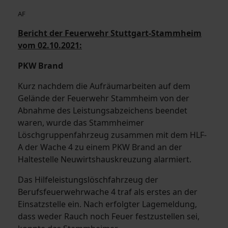
AF
Bericht der Feuerwehr Stuttgart-Stammheim
vom 02.10.2021:
PKW Brand
Kurz nachdem die Aufräumarbeiten auf dem
Gelände der Feuerwehr Stammheim von der
Abnahme des Leistungsabzeichens beendet
waren, wurde das Stammheimer
Löschgruppenfahrzeug zusammen mit dem HLF-
A der Wache 4 zu einem PKW Brand an der
Haltestelle Neuwirtshauskreuzung alarmiert.
Das Hilfeleistungslöschfahrzeug der
Berufsfeuerwehrwache 4 traf als erstes an der
Einsatzstelle ein. Nach erfolgter Lagemeldung,
dass weder Rauch noch Feuer festzustellen sei,