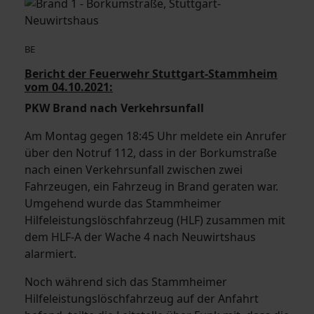
BE
Bericht der Feuerwehr Stuttgart-Stammheim
vom 04.10.2021:
PKW Brand nach Verkehrsunfall
Am Montag gegen 18:45 Uhr meldete ein Anrufer
über den Notruf 112, dass in der Borkumstraße
nach einen Verkehrsunfall zwischen zwei
Fahrzeugen, ein Fahrzeug in Brand geraten war.
Umgehend wurde das Stammheimer
Hilfeleistungslöschfahrzeug (HLF) zusammen mit
dem HLF-A der Wache 4 nach Neuwirtshaus
alarmiert.
Noch während sich das Stammheimer
Hilfeleistungslöschfahrzeug auf der Anfahrt