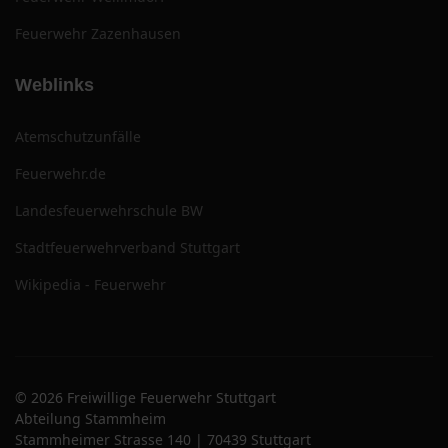
Feuerwehr Zazenhausen
Weblinks
Atemschutzunfälle
Feuerwehr.de
Landesfeuerwehrschule BW
Stadtfeuerwehrverband Stuttgart
Wikipedia - Feuerwehr
© 2026 Freiwillige Feuerwehr Stuttgart
Abteilung Stammheim
Stammheimer Strasse 140 | 70439 Stuttgart