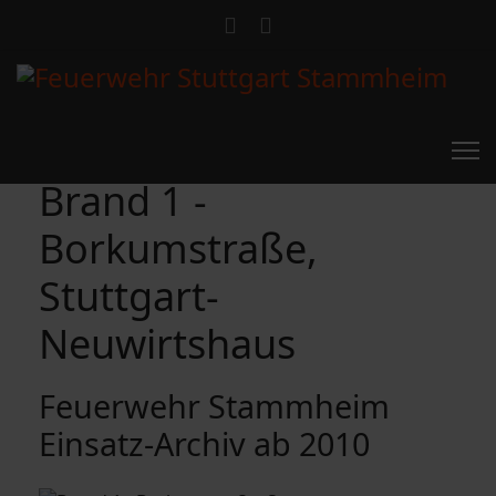
Brand 1 -
Borkumstraße,
Stuttgart-
Neuwirtshaus
Feuerwehr Stammheim
Einsatz-Archiv ab 2010