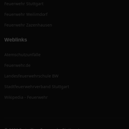
Feuerwehr Stuttgart
Feuerwehr Weilimdorf
Feuerwehr Zazenhausen
Weblinks
Atemschutzunfälle
Feuerwehr.de
Landesfeuerwehrschule BW
Stadtfeuerwehrverband Stuttgart
Wikipedia - Feuerwehr