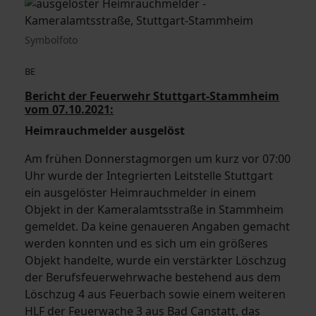
Symbolfoto
BE
Bericht der Feuerwehr Stuttgart-Stammheim
vom 07.10.2021:
Heimrauchmelder ausgelöst
Am frühen Donnerstagmorgen um kurz vor 07:00
Uhr wurde der Integrierten Leitstelle Stuttgart
ein ausgelöster Heimrauchmelder in einem
Objekt in der Kameralamtsstraße in Stammheim
gemeldet. Da keine genaueren Angaben gemacht
werden konnten und es sich um ein größeres
Objekt handelte, wurde ein verstärkter Löschzug
der Berufsfeuerwehrwache bestehend aus dem
Löschzug 4 aus Feuerbach sowie einem weiteren
HLF der Feuerwache 3 aus Bad Canstatt, das