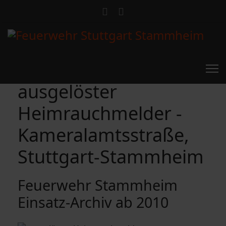
ausgelöster
Heimrauchmelder -
Kameralamtsstraße,
Stuttgart-Stammheim
Feuerwehr Stammheim
Einsatz-Archiv ab 2010