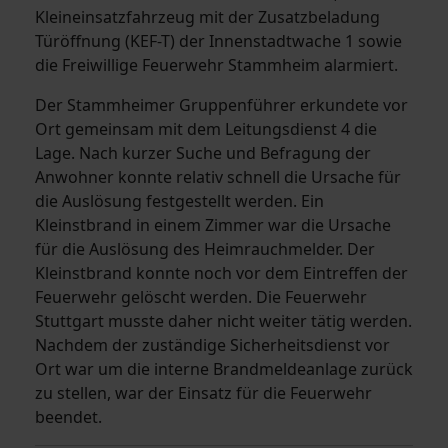
Kleineinsatzfahrzeug mit der Zusatzbeladung
Türöffnung (KEF-T) der Innenstadtwache 1 sowie
die Freiwillige Feuerwehr Stammheim alarmiert.
Der Stammheimer Gruppenführer erkundete vor
Ort gemeinsam mit dem Leitungsdienst 4 die
Lage. Nach kurzer Suche und Befragung der
Anwohner konnte relativ schnell die Ursache für
die Auslösung festgestellt werden. Ein
Kleinstbrand in einem Zimmer war die Ursache
für die Auslösung des Heimrauchmelder. Der
Kleinstbrand konnte noch vor dem Eintreffen der
Feuerwehr gelöscht werden. Die Feuerwehr
Stuttgart musste daher nicht weiter tätig werden.
Nachdem der zuständige Sicherheitsdienst vor
Ort war um die interne Brandmeldeanlage zurück
zu stellen, war der Einsatz für die Feuerwehr
beendet.