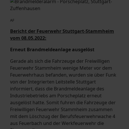
AF
Bericht der Feuerwehr Stuttgart-Stammheim
vom 08.05.2022:
Erneut Brandmeldeanlage ausgelöst
Gerade als sich die Fahrzeuge der Freiwilligen
Feuerwehr Stammheim wenige Meter vor dem
Feuerwehrhaus befanden, wurden sie über Funk
von der Integrierten Leitstelle Stuttgart
informiert, dass die Brandmeldeanlage des
Industriebetriebs am Porscheplatz erneut
ausgelöst hatte. Somit fuhren die Fahrzeuge der
Freiwilligen Feuerwehr Stammheim zusammen
mit dem Löschzug der Berufsfeuerwehrwache 4
aus Feuerbach und der Werkfeuerwehr die