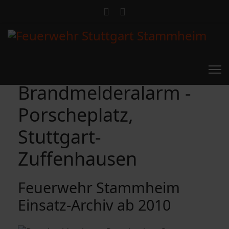
Brandmelderalarm -
Porscheplatz,
Stuttgart-
Zuffenhausen
Feuerwehr Stammheim
Einsatz-Archiv ab 2010