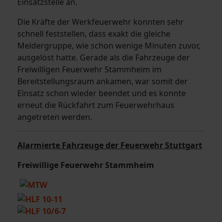
Einsatzstelle an.
Die Kräfte der Werkfeuerwehr konnten sehr
schnell feststellen, dass exakt die gleiche
Meldergruppe, wie schon wenige Minuten zuvor,
ausgelöst hatte. Gerade als die Fahrzeuge der
Freiwilligen Feuerwehr Stammheim im
Bereitstellungsraum ankamen, war somit der
Einsatz schon wieder beendet und es konnte
erneut die Rückfahrt zum Feuerwehrhaus
angetreten werden.
Alarmierte Fahrzeuge der Feuerwehr Stuttgart
Freiwillige Feuerwehr Stammheim