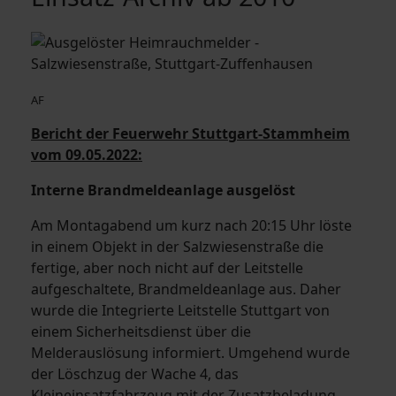
AF
Bericht der Feuerwehr Stuttgart-Stammheim
vom 09.05.2022:
Interne Brandmeldeanlage ausgelöst
Am Montagabend um kurz nach 20:15 Uhr löste
in einem Objekt in der Salzwiesenstraße die
fertige, aber noch nicht auf der Leitstelle
aufgeschaltete, Brandmeldeanlage aus. Daher
wurde die Integrierte Leitstelle Stuttgart von
einem Sicherheitsdienst über die
Melderauslösung informiert. Umgehend wurde
der Löschzug der Wache 4, das
Kleineinsatzfahrzeug mit der Zusatzbeladung