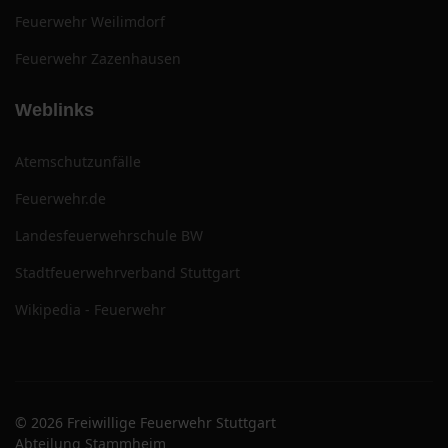
Feuerwehr Weilimdorf
Feuerwehr Zazenhausen
Weblinks
Atemschutzunfälle
Feuerwehr.de
Landesfeuerwehrschule BW
Stadtfeuerwehrverband Stuttgart
Wikipedia - Feuerwehr
© 2026 Freiwillige Feuerwehr Stuttgart
Abteilung Stammheim