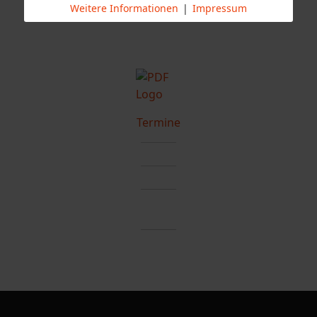
Weitere Informationen
|
Impressum
Termine