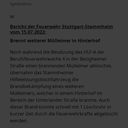
Symbolfoto
BE
Bericht der Feuerwehr Stuttgart-Stammheim
vom 15.07.2022:
Brennt weiterer Mülleimer in Hinterhof
Noch während die Besatzung des HLF-A der
Berufsfeuerwehrwache 4 in der Besigheimer
Straße einen brennenden Mülleimer ablöschte,
übernahm das Stammheimer
Hilfeleistungslöschfahrzeug die
Brandbekämpfung eines weiteren
Mülleimers, welcher in einem Hinterhof im
Bereich der Unterländer Straße brannte. Auch
dieser Brand konnte schnell mit 1 Löschrohr in
kurzer Zeit durch die Feuerwehrkräfte abgelöscht
werden.