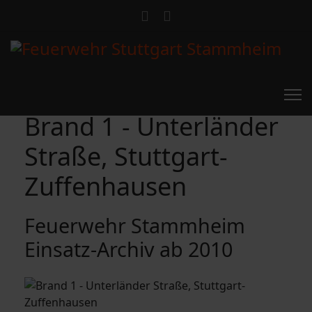
Brand 1 - Unterländer
Straße, Stuttgart-
Zuffenhausen
Feuerwehr Stammheim
Einsatz-Archiv ab 2010