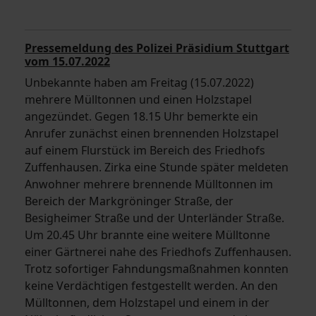
Pressemeldung des Polizei Präsidium Stuttgart
vom 15.07.2022
Unbekannte haben am Freitag (15.07.2022)
mehrere Mülltonnen und einen Holzstapel
angezündet. Gegen 18.15 Uhr bemerkte ein
Anrufer zunächst einen brennenden Holzstapel
auf einem Flurstück im Bereich des Friedhofs
Zuffenhausen. Zirka eine Stunde später meldeten
Anwohner mehrere brennende Mülltonnen im
Bereich der Markgröninger Straße, der
Besigheimer Straße und der Unterländer Straße.
Um 20.45 Uhr brannte eine weitere Mülltonne
einer Gärtnerei nahe des Friedhofs Zuffenhausen.
Trotz sofortiger Fahndungsmaßnahmen konnten
keine Verdächtigen festgestellt werden. An den
Mülltonnen, dem Holzstapel und einem in der