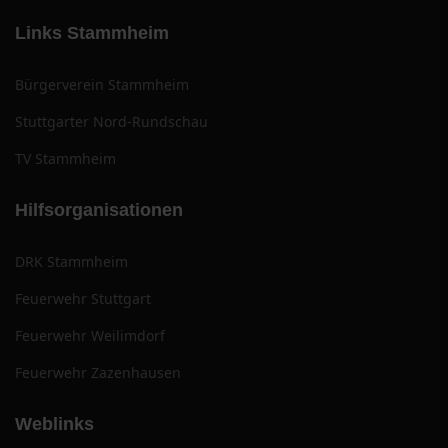
Links Stammheim
Bürgerverein Stammheim
Stuttgarter Nord-Rundschau
TV Stammheim
Hilfsorganisationen
DRK Stammheim
Feuerwehr Stuttgart
Feuerwehr Weilimdorf
Feuerwehr Zazenhausen
Weblinks