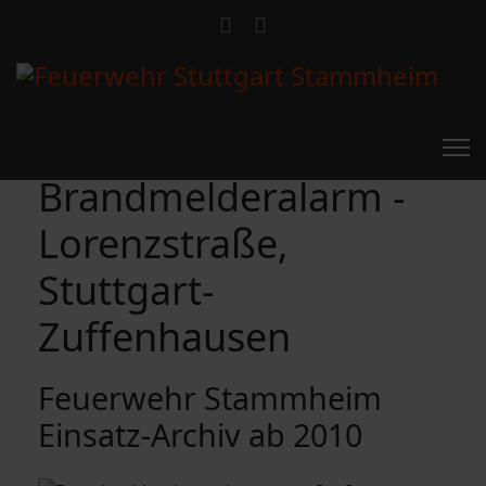
Brandmelderalarm -
Lorenzstraße,
Stuttgart-
Zuffenhausen
Feuerwehr Stammheim
Einsatz-Archiv ab 2010