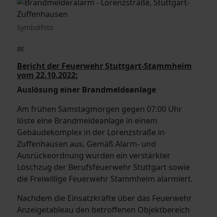
Symbolfoto
BE
Bericht der Feuerwehr Stuttgart-Stammheim
vom 22.10.2022:
Auslösung einer Brandmeldeanlage
Am frühen Samstagmorgen gegen 07:00 Uhr
löste eine Brandmeldeanlage in einem
Gebäudekomplex in der Lorenzstraße in
Zuffenhausen aus. Gemäß Alarm- und
Ausrückeordnung wurden ein verstärkter
Löschzug der Berufsfeuerwehr Stuttgart sowie
die Freiwillige Feuerwehr Stammheim alarmiert.
Nachdem die Einsatzkräfte über das Feuerwehr
Anzeigetableau den betroffenen Objektbereich