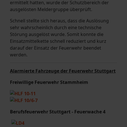
ermittelt hatten, wurde der Schutzbereich der
ausgelösten Meldergruppe überprüft.
Schnell stellte sich heraus, dass die Auslösung
sehr wahrscheinlich durch eine technische
Störung ausgelöst wurde. Somit konnte die
Einsatzmittelkette schnell reduziert und kurz
darauf der Einsatz der Feuerwehr beendet
werden.
Alarmierte Fahrzeuge der Feuerwehr Stuttgart
Freiwillige Feuerwehr Stammheim
Berufsfeuerwehr Stuttgart - Feuerwache 4