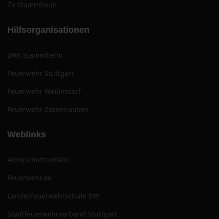
TV Stammheim
Hilfsorganisationen
DRK Stammheim
Feuerwehr Stuttgart
Feuerwehr Weilimdorf
Feuerwehr Zazenhausen
Weblinks
Atemschutzunfälle
Feuerwehr.de
Landesfeuerwehrschule BW
Stadtfeuerwehrverband Stuttgart