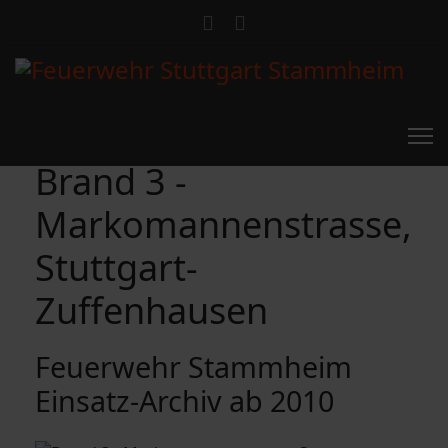
Brand 3 -
Markomannenstrasse,
Stuttgart-
Zuffenhausen
Feuerwehr Stammheim
Einsatz-Archiv ab 2010