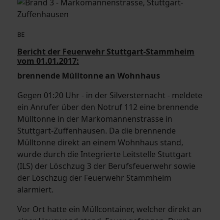
BE
Bericht der Feuerwehr Stuttgart-Stammheim
vom 01.01.2017:
brennende Mülltonne an Wohnhaus
Gegen 01:20 Uhr - in der Silversternacht - meldete
ein Anrufer über den Notruf 112 eine brennende
Mülltonne in der Markomannenstrasse in
Stuttgart-Zuffenhausen. Da die brennende
Mülltonne direkt an einem Wohnhaus stand,
wurde durch die Integrierte Leitstelle Stuttgart
(ILS) der Löschzug 3 der Berufsfeuerwehr sowie
der Löschzug der Feuerwehr Stammheim
alarmiert.
Vor Ort hatte ein Müllcontainer, welcher direkt an