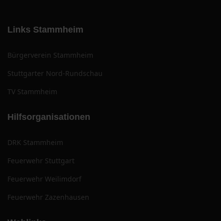
Links Stammheim
Bürgerverein Stammheim
Stuttgarter Nord-Rundschau
TV Stammheim
Hilfsorganisationen
DRK Stammheim
Feuerwehr Stuttgart
Feuerwehr Weilimdorf
Feuerwehr Zazenhausen