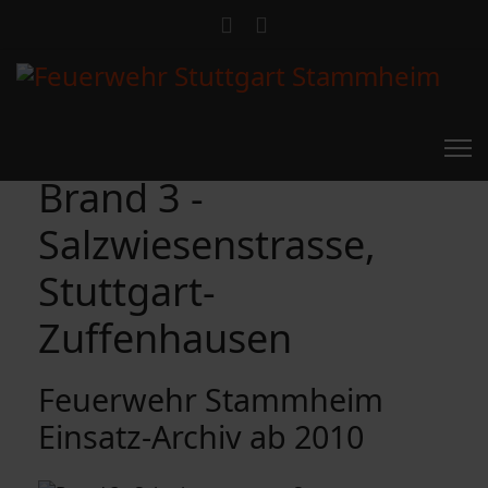
Brand 3 -
Salzwiesenstrasse,
Stuttgart-
Zuffenhausen
Feuerwehr Stammheim
Einsatz-Archiv ab 2010