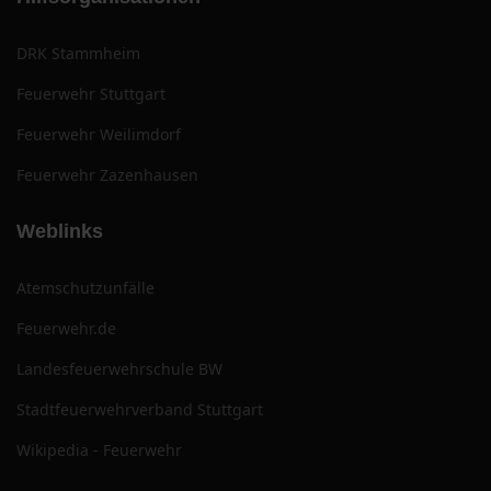
DRK Stammheim
Feuerwehr Stuttgart
Feuerwehr Weilimdorf
Feuerwehr Zazenhausen
Weblinks
Atemschutzunfälle
Feuerwehr.de
Landesfeuerwehrschule BW
Stadtfeuerwehrverband Stuttgart
Wikipedia - Feuerwehr