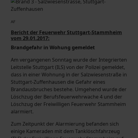
AF
Bericht der Feuerwehr Stuttgart-Stammheim
vom 29.01.2017:
Brandgefahr in Wohung gemeldet
Am vergangenen Sonntag wurde der Integrierten
Leitstelle Stuttgart (ILS) von der Polizei gemeldet,
dass in einer Wohnung in der Salzwiesenstraße in
Stuttgart-Zuffenhausen die Gefahr eines
Brandausbruches bestehe. Umgehend wurde der
Löschzug der Berufsfeuerwehrwache 4 und der
Löschzug der Freiwilligen Feuerwehr Stammheim
alarmiert.
Zum Zeitpunkt der Alarmierung befanden sich
einige Kameraden mit dem Tanklöschfahrzeug