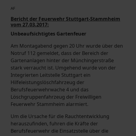
AF
Bericht der Feuerwehr Stuttgart-Stammheim
vom 27.03.2017:
Unbeaufsichtigtes Gartenfeuer
Am Montagabend gegen 20 Uhr wurde über den
Notruf 112 gemeldet, dass der Bereich der
Gartenanlagen hinter der Münchingerstraße
stark verraucht ist. Umgehend wurde von der
Integrierten Leitstelle Stuttgart ein
Hilfeleistungslöschfahrzeug der
Berufsfeuerwehrwache 4 und das
Löschgruppenfahrzeug der Freiwilligen
Feuerwehr Stammheim alarmiert.
Um die Ursache für die Rauchtentwicklung
herauszufinden, fuhren die Kräfte der
Berufsfeuerwehr die Einsatzstelle über die