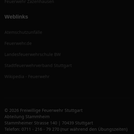
Feuerwehr Zazenhausen
Weblinks
Atemschutzunfälle
Feuerwehr.de
Landesfeuerwehrschule BW
Stadtfeuerwehrverband Stuttgart
Wikipedia - Feuerwehr
© 2026 Freiwillige Feuerwehr Stuttgart
Abteilung Stammheim
Stammheimer Strasse 140 | 70439 Stuttgart
Telefon: 0711 - 216 - 79 270 (nur während den Übungszeiten)