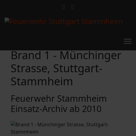
Brand 1 - Münchinger
Strasse, Stuttgart-
Stammheim
Feuerwehr Stammheim
Einsatz-Archiv ab 2010