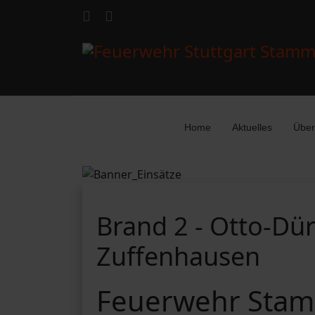
Home
Aktuelles
Über
Brand 2 - Otto-Dür
Zuffenhausen
Feuerwehr Stam