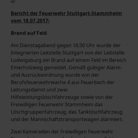
AF
Bericht der Feuerwehr Stuttgart-Stammheim
vom 18.07.2017:
Brand auf Feld
Am Dienstagabend gegen 18:30 Uhr wurde der
Integrierten Leitstelle Stuttgart von der Leitstelle
Ludwigsburg ein Brand auf einem Feld im Bereich
Emerholzweg gemeldet. Gemäß gültiger Alarm-
und Ausrückeordnung wurde von der
Berufsfeuerwehrwache 4 aus Feuerbach der
Leitungsdienst und zwei
Hilfeleistungslöschfahrzeuge sowie von der
Freiwilligen Feuerwehr Stammheim das
Löschgruppenfahrzeug, das Tanklöschfahrzeug
und der Mannschaftstransportwagen alarmiert.
Zwei Kameraden der Freiwilligen Feuerwehr