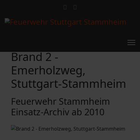
Brand 2 -
Emerholzweg,
Stuttgart-Stammheim
Feuerwehr Stammheim
Einsatz-Archiv ab 2010