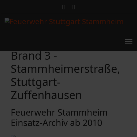
Brand 3 -
Stammheimerstraße,
Stuttgart-
Zuffenhausen
Feuerwehr Stammheim
Einsatz-Archiv ab 2010