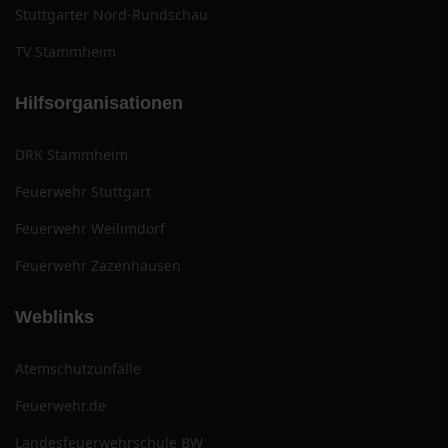
Stuttgarter Nord-Rundschau
TV Stammheim
Hilfsorganisationen
DRK Stammheim
Feuerwehr Stuttgart
Feuerwehr Weilimdorf
Feuerwehr Zazenhausen
Weblinks
Atemschutzunfälle
Feuerwehr.de
Landesfeuerwehrschule BW