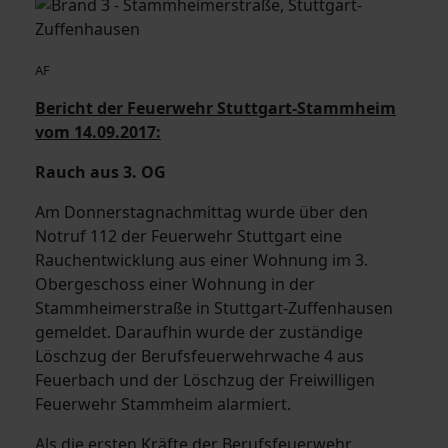
AF
Bericht der Feuerwehr Stuttgart-Stammheim
vom 14.09.2017:
Rauch aus 3. OG
Am Donnerstagnachmittag wurde über den
Notruf 112 der Feuerwehr Stuttgart eine
Rauchentwicklung aus einer Wohnung im 3.
Obergeschoss einer Wohnung in der
Stammheimerstraße in Stuttgart-Zuffenhausen
gemeldet. Daraufhin wurde der zuständige
Löschzug der Berufsfeuerwehrwache 4 aus
Feuerbach und der Löschzug der Freiwilligen
Feuerwehr Stammheim alarmiert.
Als die ersten Kräfte der Berufsfeuerwehr