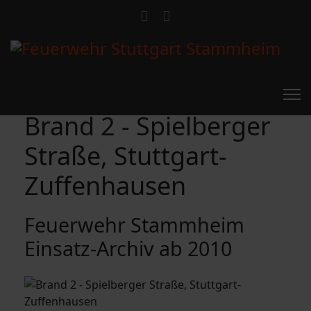
Brand 2 - Spielberger
Straße, Stuttgart-
Zuffenhausen
Feuerwehr Stammheim
Einsatz-Archiv ab 2010