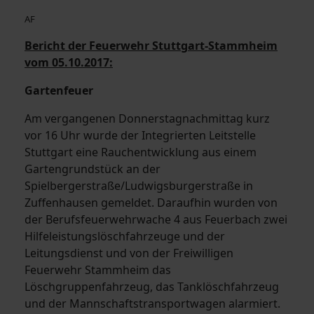
AF
Bericht der Feuerwehr Stuttgart-Stammheim
vom 05.10.2017:
Gartenfeuer
Am vergangenen Donnerstagnachmittag kurz
vor 16 Uhr wurde der Integrierten Leitstelle
Stuttgart eine Rauchentwicklung aus einem
Gartengrundstück an der
Spielbergerstraße/Ludwigsburgerstraße in
Zuffenhausen gemeldet. Daraufhin wurden von
der Berufsfeuerwehrwache 4 aus Feuerbach zwei
Hilfeleistungslöschfahrzeuge und der
Leitungsdienst und von der Freiwilligen
Feuerwehr Stammheim das
Löschgruppenfahrzeug, das Tanklöschfahrzeug
und der Mannschaftstransportwagen alarmiert.