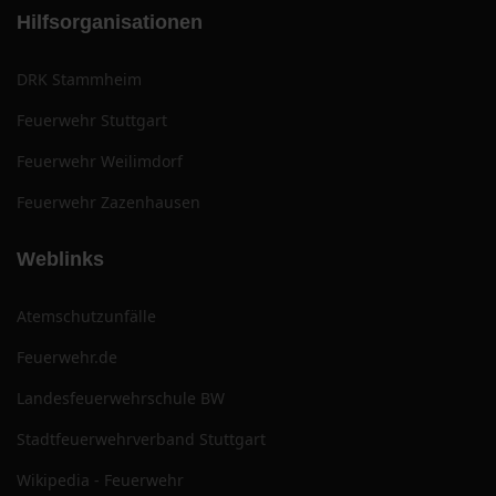
Hilfsorganisationen
DRK Stammheim
Feuerwehr Stuttgart
Feuerwehr Weilimdorf
Feuerwehr Zazenhausen
Weblinks
Atemschutzunfälle
Feuerwehr.de
Landesfeuerwehrschule BW
Stadtfeuerwehrverband Stuttgart
Wikipedia - Feuerwehr