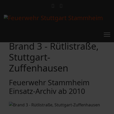
Brand 3 - Rütlistraße,
Stuttgart-
Zuffenhausen
Feuerwehr Stammheim
Einsatz-Archiv ab 2010