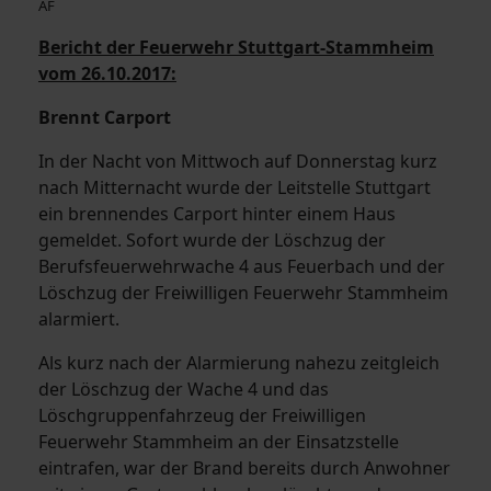
AF
Bericht der Feuerwehr Stuttgart-Stammheim
vom 26.10.2017:
Brennt Carport
In der Nacht von Mittwoch auf Donnerstag kurz
nach Mitternacht wurde der Leitstelle Stuttgart
ein brennendes Carport hinter einem Haus
gemeldet. Sofort wurde der Löschzug der
Berufsfeuerwehrwache 4 aus Feuerbach und der
Löschzug der Freiwilligen Feuerwehr Stammheim
alarmiert.
Als kurz nach der Alarmierung nahezu zeitgleich
der Löschzug der Wache 4 und das
Löschgruppenfahrzeug der Freiwilligen
Feuerwehr Stammheim an der Einsatzstelle
eintrafen, war der Brand bereits durch Anwohner