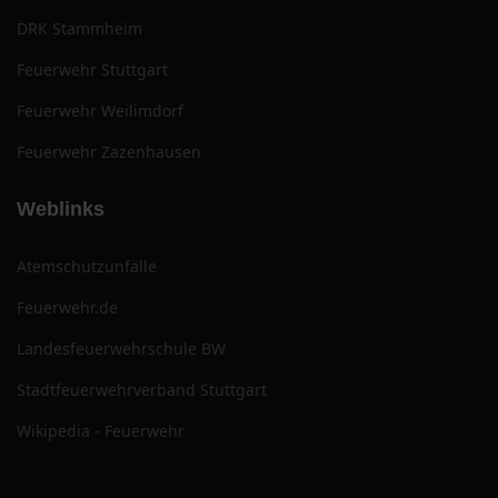
DRK Stammheim
Feuerwehr Stuttgart
Feuerwehr Weilimdorf
Feuerwehr Zazenhausen
Weblinks
Atemschutzunfälle
Feuerwehr.de
Landesfeuerwehrschule BW
Stadtfeuerwehrverband Stuttgart
Wikipedia - Feuerwehr