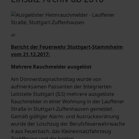
AF
Bericht der Feuerwehr Stuttgart-Stammheim
vom 21.12.2017:
Mehrere Rauchmelder ausgelöst
Am Donnerstagnachmittag wurde von
aufmerksamen Passanten der Integrierten
Leitstelle Stuttgart (ILS) mehrere ausgelöste
Rauchmelder in einer Wohnung in der Lauffener
Straße in Stuttgart-Zuffenhausen gemeldet.
Gemäß gültiger Alarm- und Ausrückeordnung
wurde der Löschzug der Berufsfeuerwehrwache
4 aus Feuerbach, das Kleineinsatzfahrzeug
Türöffnung und die beiden