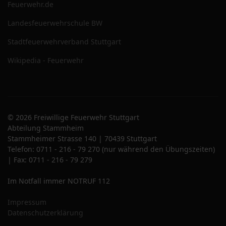
Feuerwehr.de
Landesfeuerwehrschule BW
Stadtfeuerwehrverband Stuttgart
Wikipedia - Feuerwehr
© 2026 Freiwillige Feuerwehr Stuttgart
Abteilung Stammheim
Stammheimer Strasse 140 | 70439 Stuttgart
Telefon: 0711 - 216 - 79 270 (nur während den Übungszeiten)
| Fax: 0711 - 216 - 79 279
Im Notfall immer NOTRUF 112
Impressum
Datenschutzerklärung