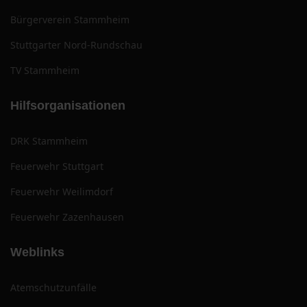
Bürgerverein Stammheim
Stuttgarter Nord-Rundschau
TV Stammheim
Hilfsorganisationen
DRK Stammheim
Feuerwehr Stuttgart
Feuerwehr Weilimdorf
Feuerwehr Zazenhausen
Weblinks
Atemschutzunfälle