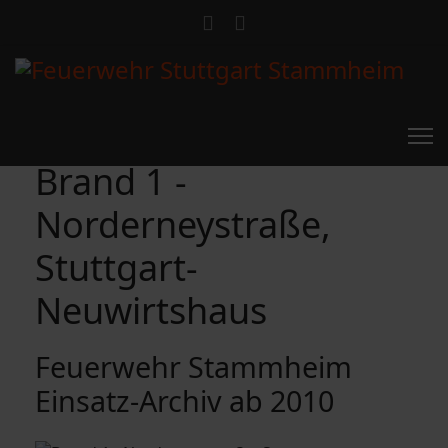
Brand 1 -
Norderneystraße,
Stuttgart-
Neuwirtshaus
Feuerwehr Stammheim
Einsatz-Archiv ab 2010