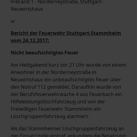
AF
Bericht der Feuerwehr Stuttgart-Stammheim
vom 24.12.2017:
Nicht beaufsichtigtes Feuer
Am Heiligabend kurz vor 21 Uhr wurde von einem
Anwohner in der Norderneystraße in
Neuwirtshaus ein unbeaufsichtigtes Feuer über
den Notruf 112 gemeldet. Daraufhin wurde von
der Berufsfeuerwehrwache 4 aus Feuerbach ein
Hilfeleistungslöschfahrzeug und von der
Freiwilligen Feuerwehr Stammheim ein
Löschgruppenfahrzeug alarmiert.
Als das Stammheimer Löschgruppenfahrzeug an
der Einsatzstelle eintraf, erkundete die Besatzung