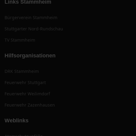
Links Stammheim
Bürgerverein Stammheim
Stuttgarter Nord-Rundschau
TV Stammheim
Hilfsorganisationen
DRK Stammheim
Feuerwehr Stuttgart
Feuerwehr Weilimdorf
Feuerwehr Zazenhausen
Weblinks