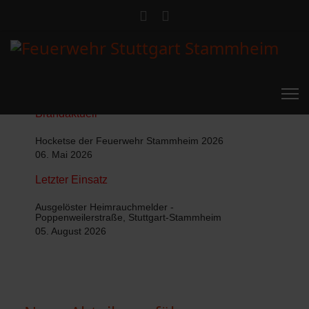
Brandaktuell
Hocketse der Feuerwehr Stammheim 2026
06. Mai 2026
Letzter Einsatz
Ausgelöster Heimrauchmelder -
Poppenweilerstraße, Stuttgart-Stammheim
05. August 2026