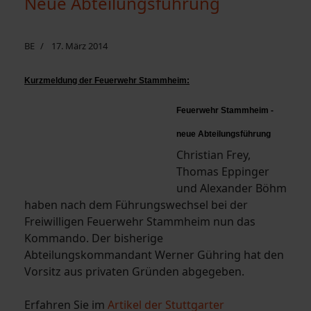
Neue Abteilungsführung
BE
17. März 2014
Kurzmeldung der Feuerwehr Stammheim:
Feuerwehr Stammheim -
neue Abteilungsführung
Christian Frey,
Thomas Eppinger
und Alexander Böhm
haben nach dem Führungswechsel bei der
Freiwilligen Feuerwehr Stammheim nun das
Kommando. Der bisherige
Abteilungskommandant Werner Gühring hat den
Vorsitz aus privaten Gründen abgegeben.
Erfahren Sie im
Artikel der Stuttgarter