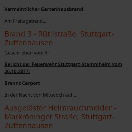
Vermeintlicher Gartenhausbrand
Am Freitagabend...
Brand 3 - Rütlistraße, Stuttgart-
Zuffenhausen
Geschrieben von:
AF
Bericht der Feuerwehr Stuttgart-Stammheim vom
26.10.2017:
Brennt Carport
In der Nacht von Mittwoch auf...
Ausgelöster Heimrauchmelder -
Markröninger Straße, Stuttgart-
Zuffenhausen