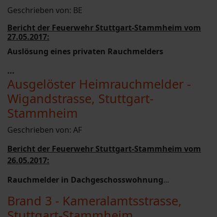
Geschrieben von:
BE
Bericht der Feuerwehr Stuttgart-Stammheim vom
27.05.2017:
Auslösung eines privaten Rauchmelders
...
Ausgelöster Heimrauchmelder -
Wigandstrasse, Stuttgart-
Stammheim
Geschrieben von:
AF
Bericht der Feuerwehr Stuttgart-Stammheim vom
26.05.2017:
Rauchmelder in Dachgeschosswohnung
...
Brand 3 - Kameralamtsstrasse,
Stuttgart-Stammheim