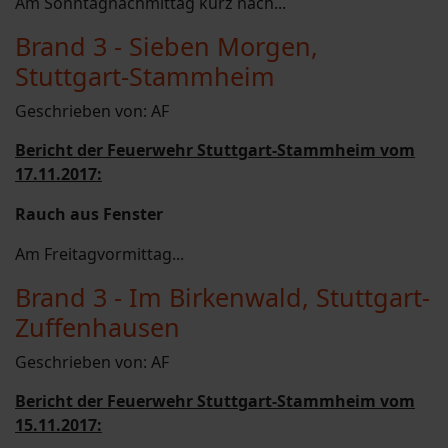
Am Sonntagnachmittag kurz nach...
Brand 3 - Sieben Morgen,
Stuttgart-Stammheim
Geschrieben von:
AF
Bericht der Feuerwehr Stuttgart-Stammheim vom
17.11.2017:
Rauch aus Fenster
Am Freitagvormittag...
Brand 3 - Im Birkenwald, Stuttgart-
Zuffenhausen
Geschrieben von:
AF
Bericht der Feuerwehr Stuttgart-Stammheim vom
15.11.2017: