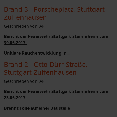
Brand 3 - Porscheplatz, Stuttgart-
Zuffenhausen
Geschrieben von:
AF
Bericht der Feuerwehr Stuttgart-Stammheim vom
30.06.2017:
Unklare Rauchentwicklung in
...
Brand 2 - Otto-Dürr-Straße,
Stuttgart-Zuffenhausen
Geschrieben von:
AF
Bericht der Feuerwehr Stuttgart-Stammheim vom
23.06.2017
Brennt Folie auf einer Baustelle