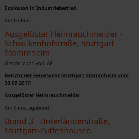
Explosion in Industriebetrieb
Am frühen...
Ausgelöster Heimrauchmelder -
Schwilkenhofstraße, Stuttgart-
Stammheim
Geschrieben von:
AF
Bericht der Feuerwehr Stuttgart-Stammheim vom
30.09.2017:
Ausgelöster Heimrauchmelder
Am Samstagabend...
Brand 3 - Unterländerstraße,
Stuttgart-Zuffenhausen