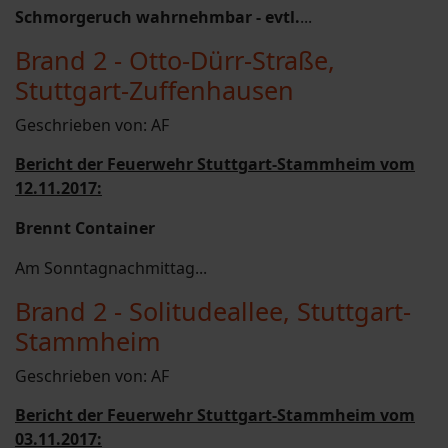
Schmorgeruch wahrnehmbar - evtl.
...
Brand 2 - Otto-Dürr-Straße,
Stuttgart-Zuffenhausen
Geschrieben von:
AF
Bericht der Feuerwehr Stuttgart-Stammheim vom
12.11.2017:
Brennt Container
Am Sonntagnachmittag...
Brand 2 - Solitudeallee, Stuttgart-
Stammheim
Geschrieben von:
AF
Bericht der Feuerwehr Stuttgart-Stammheim vom
03.11.2017: