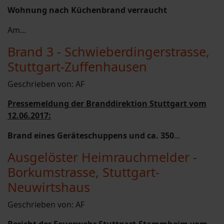
Wohnung nach Küchenbrand verraucht
Am...
Brand 3 - Schwieberdingerstrasse,
Stuttgart-Zuffenhausen
Geschrieben von:
AF
Pressemeldung der Branddirektion Stuttgart vom
12.06.2017:
Brand eines Geräteschuppens und ca. 350
...
Ausgelöster Heimrauchmelder -
Borkumstrasse, Stuttgart-
Neuwirtshaus
Geschrieben von:
AF