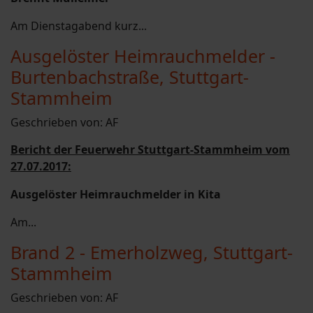
Am Dienstagabend kurz...
Ausgelöster Heimrauchmelder -
Burtenbachstraße, Stuttgart-
Stammheim
Geschrieben von:
AF
Bericht der Feuerwehr Stuttgart-Stammheim vom
27.07.2017:
Ausgelöster Heimrauchmelder in Kita
Am...
Brand 2 - Emerholzweg, Stuttgart-
Stammheim
Geschrieben von:
AF