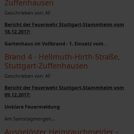
Zuffenhausen
Geschrieben von:
AF
Bericht der Feuerwehr Stuttgart-Stammheim vom
18.12.2017:
Gartenhaus im Vollbrand - 1. Einsatz vom
...
Brand 4 - Hellmuth-Hirth-Straße,
Stuttgart-Zuffenhausen
Geschrieben von:
AF
Bericht der Feuerwehr Stuttgart-Stammheim vom
09.12.2017:
Unklare Feuermeldung
Am Samstagmorgen...
Ausgelöster Heimrauchmelder -