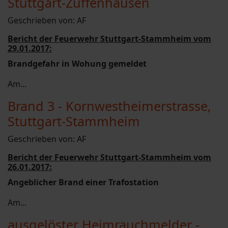
Stuttgart-Zuffenhausen
Geschrieben von:
AF
Bericht der Feuerwehr Stuttgart-Stammheim vom
29.01.2017:
Brandgefahr in Wohung gemeldet
Am...
Brand 3 - Kornwestheimerstrasse,
Stuttgart-Stammheim
Geschrieben von:
AF
Bericht der Feuerwehr Stuttgart-Stammheim vom
26.01.2017:
Angeblicher Brand einer Trafostation
Am...
ausgelöster Heimrauchmelder -