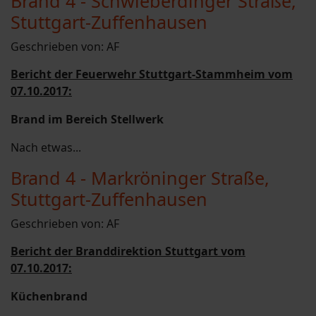
Brand 4 - Schwieberdinger Straße,
Stuttgart-Zuffenhausen
Geschrieben von:
AF
Bericht der Feuerwehr Stuttgart-Stammheim vom
07.10.2017:
Brand im Bereich Stellwerk
Nach etwas...
Brand 4 - Markröninger Straße,
Stuttgart-Zuffenhausen
Geschrieben von:
AF
Bericht der Branddirektion Stuttgart vom
07.10.2017:
Küchenbrand