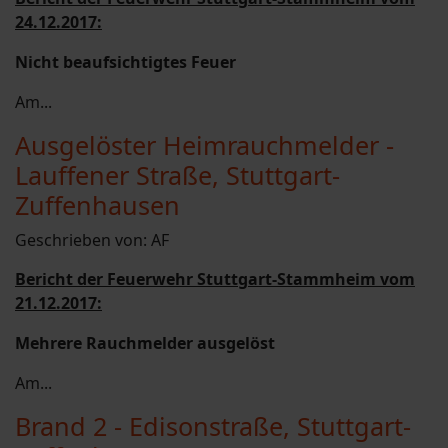
24.12.2017:
Nicht beaufsichtigtes Feuer
Am...
Ausgelöster Heimrauchmelder -
Lauffener Straße, Stuttgart-
Zuffenhausen
Geschrieben von:
AF
Bericht der Feuerwehr Stuttgart-Stammheim vom
21.12.2017:
Mehrere Rauchmelder ausgelöst
Am...
Brand 2 - Edisonstraße, Stuttgart-