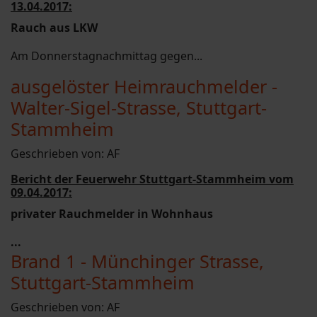
13.04.2017:
Rauch aus LKW
Am Donnerstagnachmittag gegen...
ausgelöster Heimrauchmelder -
Walter-Sigel-Strasse, Stuttgart-
Stammheim
Geschrieben von:
AF
Bericht der Feuerwehr Stuttgart-Stammheim vom
09.04.2017:
privater Rauchmelder in Wohnhaus
...
Brand 1 - Münchinger Strasse,
Stuttgart-Stammheim
Geschrieben von:
AF