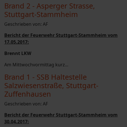
Brand 2 - Asperger Strasse,
Stuttgart-Stammheim
Geschrieben von:
AF
Bericht der Feuerwehr Stuttgart-Stammheim vom
17.05.2017:
Brennt LKW
Am Mittwochvormittag kurz...
Brand 1 - SSB Haltestelle
Salzwiesenstraße, Stuttgart-
Zuffenhausen
Geschrieben von:
AF
Bericht der Feuerwehr Stuttgart-Stammheim vom
30.04.2017: