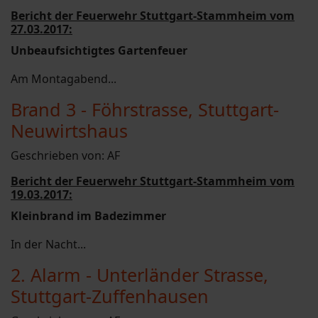
Bericht der Feuerwehr Stuttgart-Stammheim vom
27.03.2017:
Unbeaufsichtigtes Gartenfeuer
Am Montagabend...
Brand 3 - Föhrstrasse, Stuttgart-
Neuwirtshaus
Geschrieben von:
AF
Bericht der Feuerwehr Stuttgart-Stammheim vom
19.03.2017:
Kleinbrand im Badezimmer
In der Nacht...
2. Alarm - Unterländer Strasse,
Stuttgart-Zuffenhausen