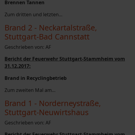
Brennen Tannen
Zum dritten und letzten...
Brand 2 - Neckartalstraße,
Stuttgart-Bad Cannstatt
Geschrieben von:
AF
Bericht der Feuerwehr Stuttgart-Stammheim vom
31.12.2017:
Brand in Recyclingbetrieb
Zum zweiten Mal am...
Brand 1 - Norderneystraße,
Stuttgart-Neuwirtshaus
Geschrieben von:
AF
Bericht der Feuerwehr Stuttgart-Stammheim vom