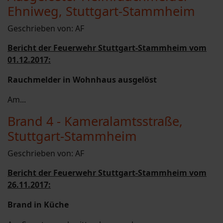
Ehniweg, Stuttgart-Stammheim
Geschrieben von:
AF
Bericht der Feuerwehr Stuttgart-Stammheim vom
01.12.2017:
Rauchmelder in Wohnhaus ausgelöst
Am...
Brand 4 - Kameralamtsstraße,
Stuttgart-Stammheim
Geschrieben von:
AF
Bericht der Feuerwehr Stuttgart-Stammheim vom
26.11.2017:
Brand in Küche