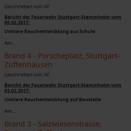
Geschrieben von:
AF
Bericht der Feuerwehr Stuttgart-Stammheim vom
09.02.2017:
Unklare Rauchentwicklung aus Schule
Am...
Brand 4 - Porscheplatz, Stuttgart-
Zuffenhausen
Geschrieben von:
AF
Bericht der Feuerwehr Stuttgart-Stammheim vom
03.02.2017:
Unklare Rauchentwicklung auf Baustelle
Am...
Brand 3 - Salzwiesenstrasse,