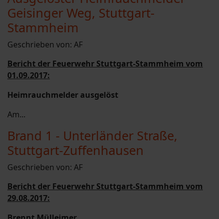
Geisinger Weg, Stuttgart-
Stammheim
Geschrieben von:
AF
Bericht der Feuerwehr Stuttgart-Stammheim vom
01.09.2017:
Heimrauchmelder ausgelöst
Am...
Brand 1 - Unterländer Straße,
Stuttgart-Zuffenhausen
Geschrieben von:
AF
Bericht der Feuerwehr Stuttgart-Stammheim vom
29.08.2017:
Brennt Mülleimer