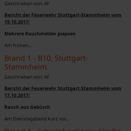
Geschrieben von:
AF
Bericht der Feuerwehr Stuttgart-Stammheim vom
19.10.2017:
Mehrere Rauchmelder piepsen
Am frühen...
Brand 1 - B10, Stuttgart-
Stammheim
Geschrieben von:
AF
Bericht der Feuerwehr Stuttgart-Stammheim vom
17.10.2017:
Rauch aus Gebüsch
Am Dienstagabend kurz vor...