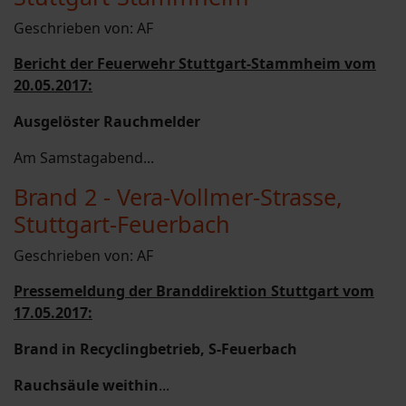
Geschrieben von:
AF
Bericht der Feuerwehr Stuttgart-Stammheim vom
20.05.2017:
Ausgelöster Rauchmelder
Am Samstagabend...
Brand 2 - Vera-Vollmer-Strasse,
Stuttgart-Feuerbach
Geschrieben von:
AF
Pressemeldung der Branddirektion Stuttgart vom
17.05.2017:
Brand in Recyclingbetrieb, S-Feuerbach
Rauchsäule weithin
...