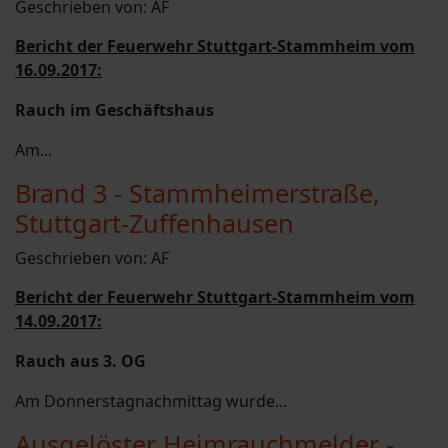
Geschrieben von:
AF
Bericht der Feuerwehr Stuttgart-Stammheim vom
16.09.2017:
Rauch im Geschäftshaus
Am...
Brand 3 - Stammheimerstraße,
Stuttgart-Zuffenhausen
Geschrieben von:
AF
Bericht der Feuerwehr Stuttgart-Stammheim vom
14.09.2017:
Rauch aus 3. OG
Am Donnerstagnachmittag wurde...
Ausgelöster Heimrauchmelder -