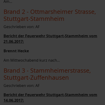
Am...
Brand 2 - Ottmarsheimer Strasse,
Stuttgart-Stammheim
Geschrieben von:
AF
Bericht der Feuerwehr Stuttgart-Stammheim vom
21.06.2017:
Brennt Hecke
Am Mittwochabend kurz nach...
Brand 3 - Stammheimerstrasse,
Stuttgart-Zuffenhausen
Geschrieben von:
AF
Bericht der Feuerwehr Stuttgart-Stammheim vom
14.06.2017: