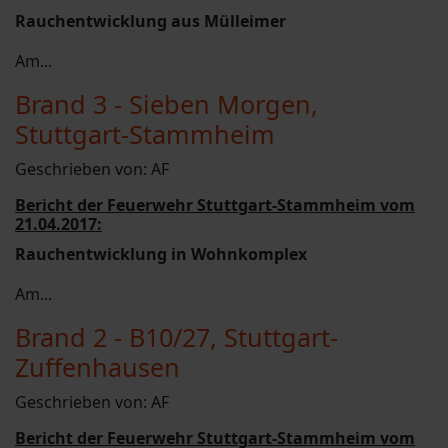
Rauchentwicklung aus Mülleimer
Am...
Brand 3 - Sieben Morgen,
Stuttgart-Stammheim
Geschrieben von:
AF
Bericht der Feuerwehr Stuttgart-Stammheim vom
21.04.2017:
Rauchentwicklung in Wohnkomplex
Am...
Brand 2 - B10/27, Stuttgart-
Zuffenhausen
Geschrieben von:
AF
Bericht der Feuerwehr Stuttgart-Stammheim vom