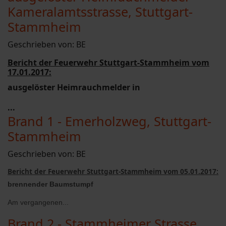
Kameralamtsstrasse, Stuttgart-
Stammheim
Geschrieben von:
BE
Bericht der Feuerwehr Stuttgart-Stammheim vom
17.01.2017:
ausgelöster Heimrauchmelder in
...
Brand 1 - Emerholzweg, Stuttgart-
Stammheim
Geschrieben von:
BE
Bericht der Feuerwehr Stuttgart-Stammheim vom 05.01.2017:
brennender Baumstumpf
Am vergangenen...
Brand 2 - Stammheimer Strasse,