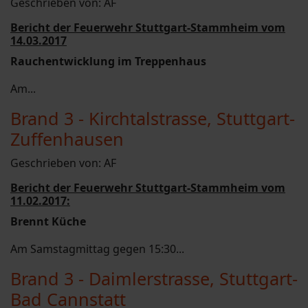
Geschrieben von:
AF
Bericht der Feuerwehr Stuttgart-Stammheim vom
14.03.2017
Rauchentwicklung im Treppenhaus
Am...
Brand 3 - Kirchtalstrasse, Stuttgart-
Zuffenhausen
Geschrieben von:
AF
Bericht der Feuerwehr Stuttgart-Stammheim vom
11.02.2017:
Brennt Küche
Am Samstagmittag gegen 15:30...
Brand 3 - Daimlerstrasse, Stuttgart-
Bad Cannstatt