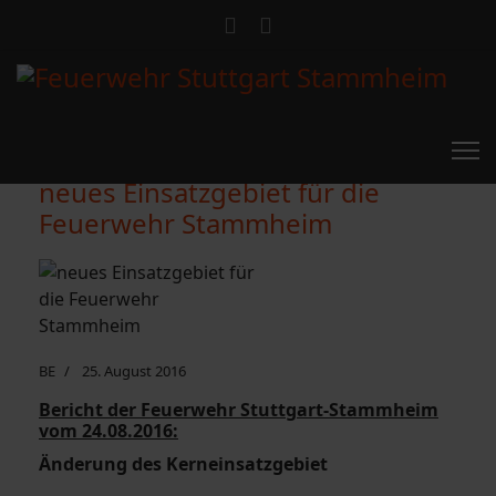
neues Einsatzgebiet für die
Feuerwehr Stammheim
BE
25. August 2016
Bericht der Feuerwehr Stuttgart-Stammheim
vom 24.08.2016:
Änderung des Kerneinsatzgebiet