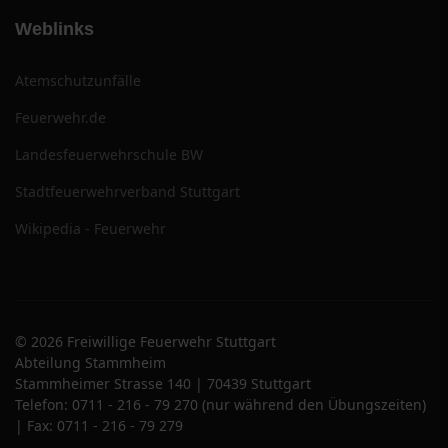
Weblinks
Atemschutzunfälle
Feuerwehr.de
Landesfeuerwehrschule BW
Stadtfeuerwehrverband Stuttgart
Wikipedia - Feuerwehr
© 2026 Freiwillige Feuerwehr Stuttgart
Abteilung Stammheim
Stammheimer Strasse 140 | 70439 Stuttgart
Telefon: 0711 - 216 - 79 270 (nur während den Übungszeiten)
| Fax: 0711 - 216 - 79 279