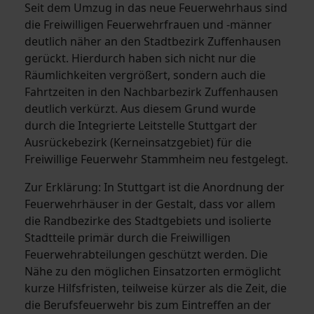
Seit dem Umzug in das neue Feuerwehrhaus sind
die Freiwilligen Feuerwehrfrauen und -männer
deutlich näher an den Stadtbezirk Zuffenhausen
gerückt. Hierdurch haben sich nicht nur die
Räumlichkeiten vergrößert, sondern auch die
Fahrtzeiten in den Nachbarbezirk Zuffenhausen
deutlich verkürzt. Aus diesem Grund wurde
durch die Integrierte Leitstelle Stuttgart der
Ausrückebezirk (Kerneinsatzgebiet) für die
Freiwillige Feuerwehr Stammheim neu festgelegt.
Zur Erklärung: In Stuttgart ist die Anordnung der
Feuerwehrhäuser in der Gestalt, dass vor allem
die Randbezirke des Stadtgebiets und isolierte
Stadtteile primär durch die Freiwilligen
Feuerwehrabteilungen geschützt werden. Die
Nähe zu den möglichen Einsatzorten ermöglicht
kurze Hilfsfristen, teilweise kürzer als die Zeit, die
die Berufsfeuerwehr bis zum Eintreffen an der