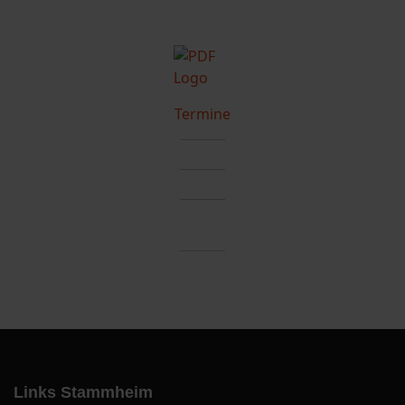
Termine
Links Stammheim