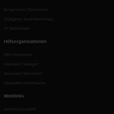
Bürgerverein Stammheim
Stuttgarter Nord-Rundschau
TV Stammheim
Hilfsorganisationen
DRK Stammheim
Feuerwehr Stuttgart
Feuerwehr Weilimdorf
Feuerwehr Zazenhausen
Weblinks
Atemschutzunfälle