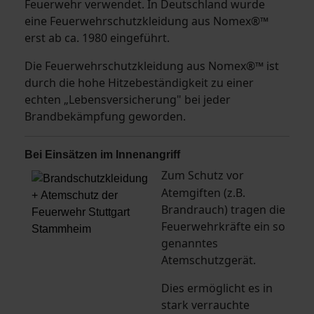
Feuerwehr verwendet. In Deutschland wurde
eine Feuerwehrschutzkleidung aus Nomex®™
erst ab ca. 1980 eingeführt.
Die Feuerwehrschutzkleidung aus Nomex®™ ist
durch die hohe Hitzebeständigkeit zu einer
echten „Lebensversicherung" bei jeder
Brandbekämpfung geworden.
Bei Einsätzen im Innenangriff
Zum Schutz vor
Atemgiften (z.B.
Brandrauch) tragen die
Feuerwehrkräfte ein so
genanntes
Atemschutzgerät.
Dies ermöglicht es in
stark verrauchte