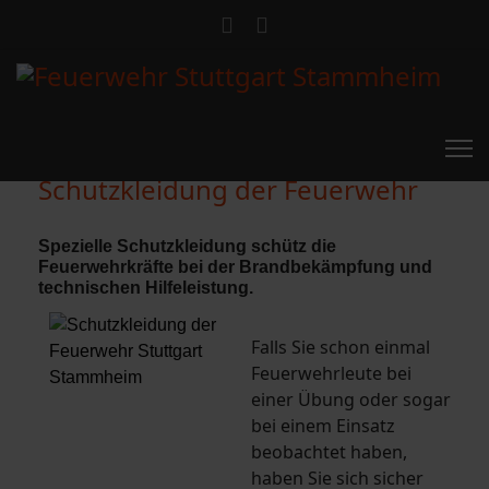
Schutzkleidung der Feuerwehr
Spezielle Schutzkleidung schütz die
Feuerwehrkräfte bei der Brandbekämpfung und
technischen Hilfeleistung.
Falls Sie schon einmal
Feuerwehrleute bei
einer Übung oder sogar
bei einem Einsatz
beobachtet haben,
haben Sie sich sicher