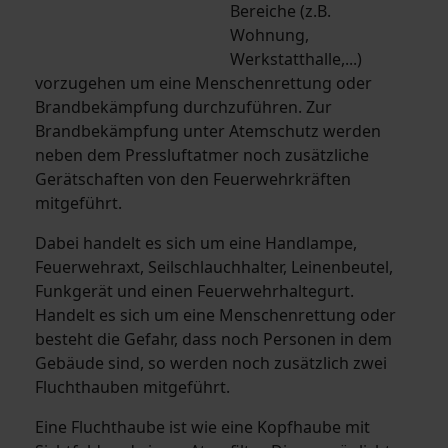
Bereiche (z.B.
Wohnung,
Werkstatthalle,...)
vorzugehen um eine Menschenrettung oder
Brandbekämpfung durchzuführen. Zur
Brandbekämpfung unter Atemschutz werden
neben dem Pressluftatmer noch zusätzliche
Gerätschaften von den Feuerwehrkräften
mitgeführt.
Dabei handelt es sich um eine Handlampe,
Feuerwehraxt, Seilschlauchhalter, Leinenbeutel,
Funkgerät und einen Feuerwehrhaltegurt.
Handelt es sich um eine Menschenrettung oder
besteht die Gefahr, dass noch Personen in dem
Gebäude sind, so werden noch zusätzlich zwei
Fluchthauben mitgeführt.
Eine Fluchthaube ist wie eine Kopfhaube mit