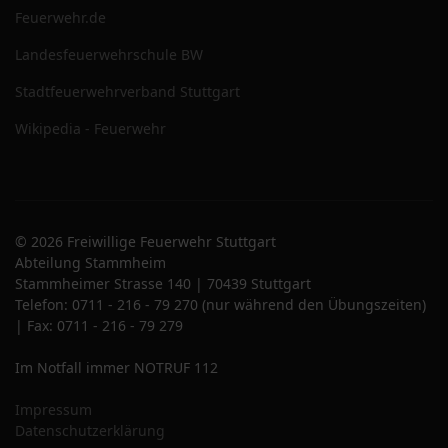
Feuerwehr.de
Landesfeuerwehrschule BW
Stadtfeuerwehrverband Stuttgart
Wikipedia - Feuerwehr
© 2026 Freiwillige Feuerwehr Stuttgart
Abteilung Stammheim
Stammheimer Strasse 140 | 70439 Stuttgart
Telefon: 0711 - 216 - 79 270 (nur während den Übungszeiten)
| Fax: 0711 - 216 - 79 279
Im Notfall immer NOTRUF 112
Impressum
Datenschutzerklärung