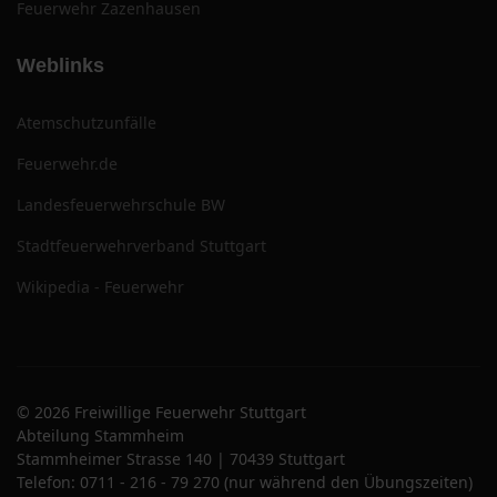
Feuerwehr Zazenhausen
Weblinks
Atemschutzunfälle
Feuerwehr.de
Landesfeuerwehrschule BW
Stadtfeuerwehrverband Stuttgart
Wikipedia - Feuerwehr
© 2026 Freiwillige Feuerwehr Stuttgart
Abteilung Stammheim
Stammheimer Strasse 140 | 70439 Stuttgart
Telefon: 0711 - 216 - 79 270 (nur während den Übungszeiten)