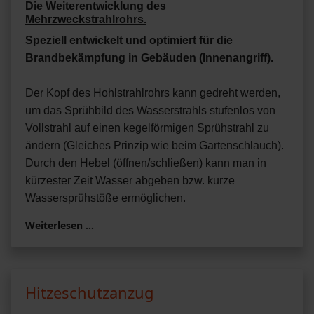
Die Weiterentwicklung des
Mehrzweckstrahlrohrs.
Speziell entwickelt und optimiert für die
Brandbekämpfung in Gebäuden (Innenangriff).
Der Kopf des Hohlstrahlrohrs kann gedreht werden,
um das Sprühbild des Wasserstrahls stufenlos von
Vollstrahl auf einen kegelförmigen Sprühstrahl zu
ändern (Gleiches Prinzip wie beim Gartenschlauch).
Durch den Hebel (öffnen/schließen) kann man in
kürzester Zeit Wasser abgeben bzw. kurze
Wassersprühstöße ermöglichen.
Weiterlesen …
Hitzeschutzanzug