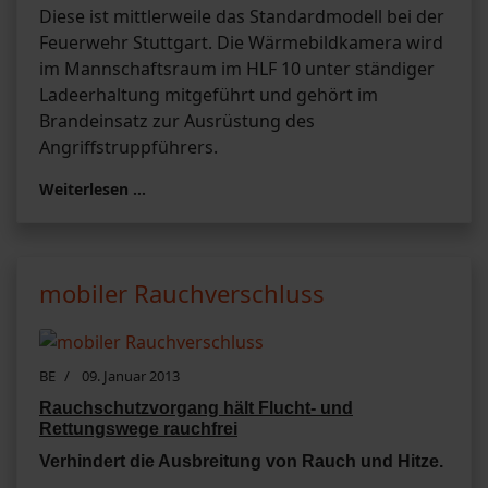
Diese ist mittlerweile das Standardmodell bei der
Feuerwehr Stuttgart. Die Wärmebildkamera wird
im Mannschaftsraum im HLF 10 unter ständiger
Ladeerhaltung mitgeführt und gehört im
Brandeinsatz zur Ausrüstung des
Angriffstruppführers.
Weiterlesen …
mobiler Rauchverschluss
BE
09. Januar 2013
Rauchschutzvorgang hält Flucht- und
Rettungswege rauchfrei
Verhindert die Ausbreitung von Rauch und Hitze.