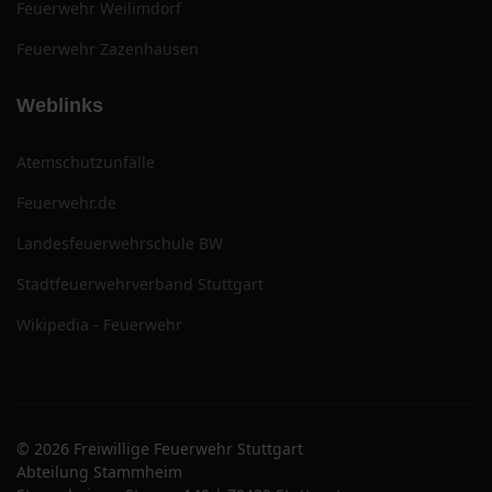
Feuerwehr Weilimdorf
Feuerwehr Zazenhausen
Weblinks
Atemschutzunfälle
Feuerwehr.de
Landesfeuerwehrschule BW
Stadtfeuerwehrverband Stuttgart
Wikipedia - Feuerwehr
© 2026 Freiwillige Feuerwehr Stuttgart
Abteilung Stammheim