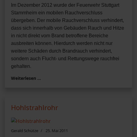
Im Dezember 2012 wurde der Feuerwehr Stuttgart
Stammheim ein mobilen Rauchverschluss
übergeben. Der mobile Rauchverschluss verhindert,
dass sich innerhalb von Gebäuden Rauch und Hitze
in nicht direkt vom Brand betroffene Bereiche
ausbreiten können. Hierdurch werden nicht nur
weitere Schäden durch Brandrauch verhindert,
sondern auch Flucht- und Rettungswege rauchfrei
gehalten.
Weiterlesen …
Hohlstrahlrohr
Gerald Schütze
25. Mai 2011