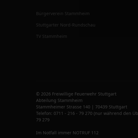
Bürgerverein Stammheim
Stuttgarter Nord-Rundschau
TV Stammheim
© 2026 Freiwillige Feuerwehr Stuttgart
Abteilung Stammheim
Stammheimer Strasse 140 | 70439 Stuttgart
Telefon: 0711 - 216 - 79 270 (nur während den Üb
79 279
Im Notfall immer NOTRUF 112