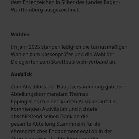
dem Ehrenzeichen in Silber des Landes Baden-
Württemberg ausgezeichnet.
Wahlen
Im Jahr 2025 standen lediglich die turnusmäßigen
Wahlen zum Kassenprüfer und die Wahl der
Delegierten zum Stadtfeuerwehrverband an.
Ausblick
Zum Abschluss der Hauptversammlung gab der
Abteilungskommandant Thomas
Eppinger noch einen kurzen Ausblick auf die
kommenden Aktivitäten und richtete
abschließend seinen Dank an die
gesamte Abteilung Stammheim für ihr
ehrenamtliches Engagement egal ob in der
Alterswehr, Einsatzabteilung oder der