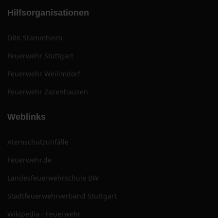
Hilfsorganisationen
DRK Stammheim
Feuerwehr Stuttgart
Feuerwehr Weilimdorf
Feuerwehr Zazenhausen
Weblinks
Atemschutzunfälle
Feuerwehr.de
Landesfeuerwehrschule BW
Stadtfeuerwehrverband Stuttgart
Wikipedia - Feuerwehr