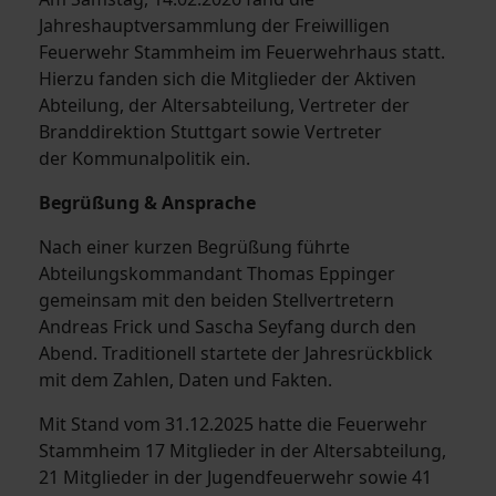
Jahreshauptversammlung der Freiwilligen
Feuerwehr Stammheim im Feuerwehrhaus statt.
Hierzu fanden sich die Mitglieder der Aktiven
Abteilung, der Altersabteilung, Vertreter der
Branddirektion Stuttgart sowie Vertreter
der Kommunalpolitik ein.
Begrüßung & Ansprache
Nach einer kurzen Begrüßung führte
Abteilungskommandant Thomas Eppinger
gemeinsam mit den beiden Stellvertretern
Andreas Frick und Sascha Seyfang durch den
Abend. Traditionell startete der Jahresrückblick
mit dem Zahlen, Daten und Fakten.
Mit Stand vom 31.12.2025 hatte die Feuerwehr
Stammheim
17 Mitglieder in der Altersabteilung,
21 Mitglieder in der Jugendfeuerwehr sowie 41