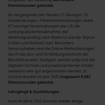
Dienststunden geleistet
.
Im vergangenen Jahr fanden 21 Übungen, 15
Sonderübungen, 4 Maschinistenübungen sowie
67 sonstige Veranstaltungen wie z.B. die
Leistungsabzeichenabnahme, der
Abteilungsausflug nach Mallorca und der Skyrun
in Köln und Rottweil statt. Besonders
hervorzuheben sind die Online-Weiterbildungen
durch das Aus- und Fortbildungszentrum der
Berufsfeuerwehr Stuttgart, welche aufgrund des
digitalen Formats und praxisorientierten Inhalts
weiterhin sehr gut angenommen werden. In
Summe wurden im Jahr 2025
insgesamt 8.082
Dienststunden geleistet.
Lehrgänge & Ausbildungen
Auch im Jahre 2025 konnten wieder einige