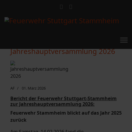
Jahreshauptversammlung 2026
AF
01. März 2026
Bericht der Feuerwehr Stuttgart-Stammheim
zur Jahreshauptversammlung 2026:
Feuerwehr Stammheim blickt auf das Jahr 2025
zurück
Am Samstag, 14.02.2026 fand die