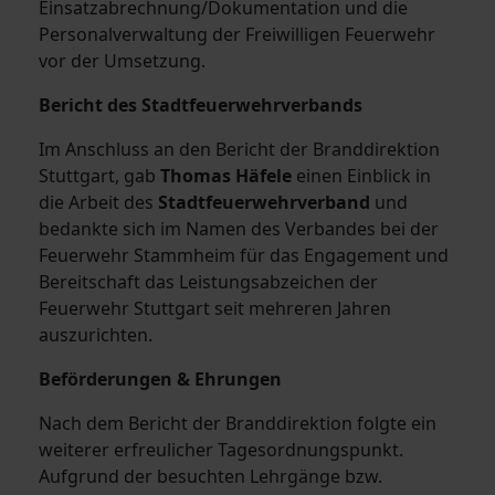
Einsatzabrechnung/Dokumentation und die
Personalverwaltung der Freiwilligen Feuerwehr
vor der Umsetzung.
Bericht des Stadtfeuerwehrverbands
Im Anschluss an den Bericht der Branddirektion
Stuttgart, gab
Thomas Häfele
einen Einblick in
die Arbeit des
Stadtfeuerwehrverband
und
bedankte sich im Namen des Verbandes bei der
Feuerwehr Stammheim für das Engagement und
Bereitschaft das Leistungsabzeichen
der
Feuerwehr Stuttgart seit mehreren Jahren
auszurichten.
Beförderungen & Ehrungen
Nach dem Bericht der Branddirektion folgte ein
weiterer erfreulicher Tagesordnungspunkt.
Aufgrund der besuchten Lehrgänge bzw.