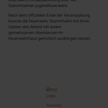
Stammheimer Jugendfeuerwehr.
Nach dem offiziellen Ende der Veranstaltung
konnte die Feuerwehr Stammheim mit ihren
Gästen den Abend mit einem
gemeinsamen Abendessen im
Feuerwehrhaus gemütlich ausklingen lassen.
Termine