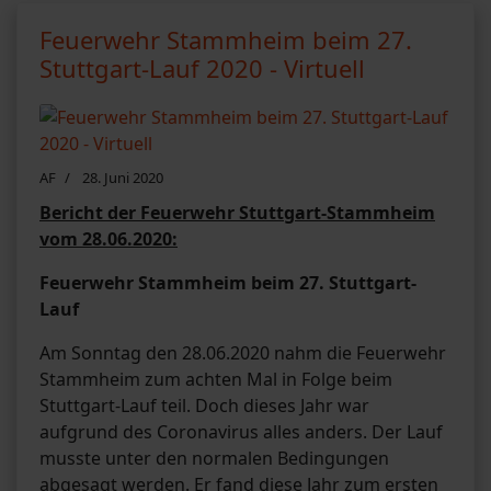
Feuerwehr Stammheim beim 27.
Stuttgart-Lauf 2020 - Virtuell
AF
28. Juni 2020
Bericht der Feuerwehr Stuttgart-Stammheim
vom 28.06.2020:
Feuerwehr Stammheim beim 27. Stuttgart-
Lauf
Am Sonntag den 28.06.2020 nahm die Feuerwehr
Stammheim zum achten Mal in Folge beim
Stuttgart-Lauf teil. Doch dieses Jahr war
aufgrund des Coronavirus alles anders. Der Lauf
musste unter den normalen Bedingungen
abgesagt werden. Er fand diese Jahr zum ersten