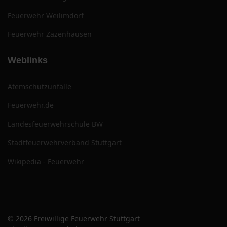
Feuerwehr Weilimdorf
Feuerwehr Zazenhausen
Weblinks
Atemschutzunfälle
Feuerwehr.de
Landesfeuerwehrschule BW
Stadtfeuerwehrverband Stuttgart
Wikipedia - Feuerwehr
© 2026 Freiwillige Feuerwehr Stuttgart