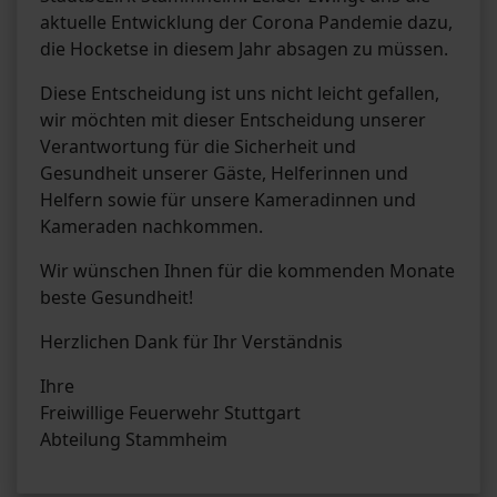
aktuelle Entwicklung der Corona Pandemie dazu,
die Hocketse in diesem Jahr absagen zu müssen.
Diese Entscheidung ist uns nicht leicht gefallen,
wir möchten mit dieser Entscheidung unserer
Verantwortung für die Sicherheit und
Gesundheit unserer Gäste, Helferinnen und
Helfern sowie für unsere Kameradinnen und
Kameraden nachkommen.
Wir wünschen Ihnen für die kommenden Monate
beste Gesundheit!
Herzlichen Dank für Ihr Verständnis
Ihre
Freiwillige Feuerwehr Stuttgart
Abteilung Stammheim