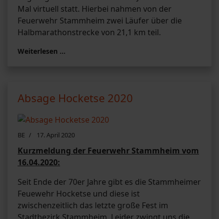
Mal virtuell statt. Hierbei nahmen von der
Feuerwehr Stammheim zwei Läufer über die
Halbmarathonstrecke von 21,1 km teil.
Weiterlesen …
Absage Hocketse 2020
BE
17. April 2020
Kurzmeldung der Feuerwehr Stammheim vom
16.04.2020:
Seit Ende der 70er Jahre gibt es die Stammheimer
Feuewehr Hocketse und diese ist
zwischenzeitlich das letzte große Fest im
Stadtbezirk Stammheim. Leider zwingt uns die