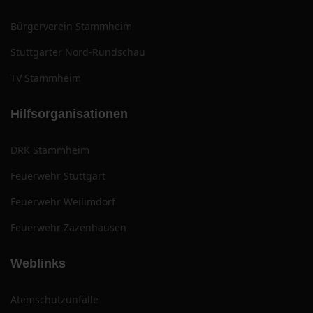
Bürgerverein Stammheim
Stuttgarter Nord-Rundschau
TV Stammheim
Hilfsorganisationen
DRK Stammheim
Feuerwehr Stuttgart
Feuerwehr Weilimdorf
Feuerwehr Zazenhausen
Weblinks
Atemschutzunfälle