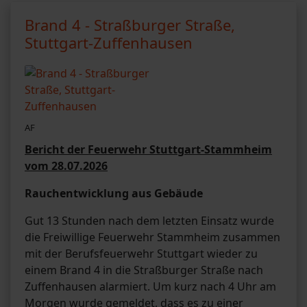
Brand 4 - Straßburger Straße,
Stuttgart-Zuffenhausen
AF
Bericht der Feuerwehr Stuttgart-Stammheim
vom 28.07.2026
Rauchentwicklung aus Gebäude
Gut 13 Stunden nach dem letzten Einsatz wurde
die Freiwillige Feuerwehr Stammheim zusammen
mit der Berufsfeuerwehr Stuttgart wieder zu
einem Brand 4 in die Straßburger Straße nach
Zuffenhausen alarmiert. Um kurz nach 4 Uhr am
Morgen wurde gemeldet, dass es zu einer