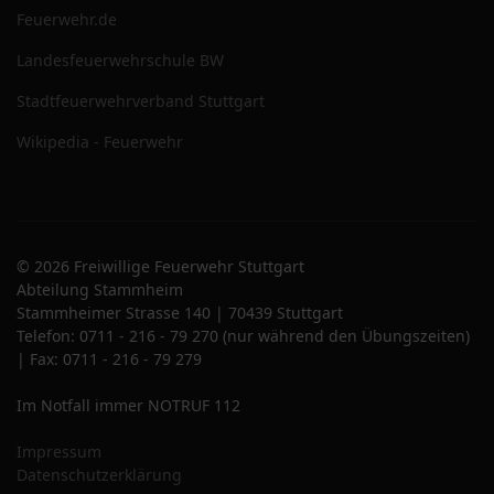
Feuerwehr.de
Landesfeuerwehrschule BW
Stadtfeuerwehrverband Stuttgart
Wikipedia - Feuerwehr
© 2026 Freiwillige Feuerwehr Stuttgart
Abteilung Stammheim
Stammheimer Strasse 140 | 70439 Stuttgart
Telefon: 0711 - 216 - 79 270 (nur während den Übungszeiten)
| Fax: 0711 - 216 - 79 279
Im Notfall immer NOTRUF 112
Impressum
Datenschutzerklärung