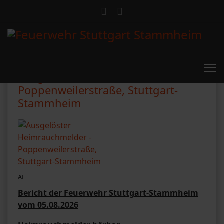
Ausgelöster Heimrauchmelder -
Poppenweilerstraße, Stuttgart-
Stammheim
AF
Bericht der Feuerwehr Stuttgart-Stammheim
vom 05.08.2026