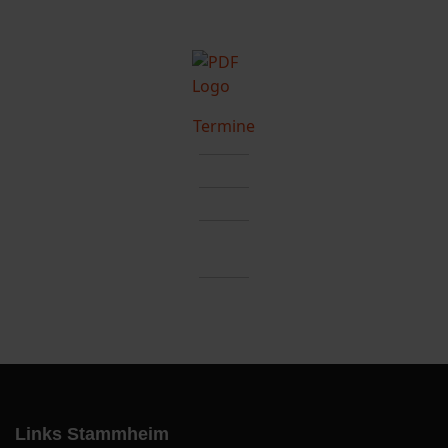
Termine
Links Stammheim