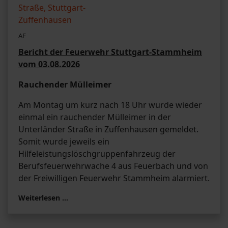
AF
Bericht der Feuerwehr Stuttgart-Stammheim
vom 03.08.2026
Rauchender Mülleimer
Am Montag um kurz nach 18 Uhr wurde wieder
einmal ein rauchender Mülleimer in der
Unterländer Straße in Zuffenhausen gemeldet.
Somit wurde jeweils ein
Hilfeleistungslöschgruppenfahrzeug der
Berufsfeuerwehrwache 4 aus Feuerbach und von
der Freiwilligen Feuerwehr Stammheim alarmiert.
Weiterlesen …