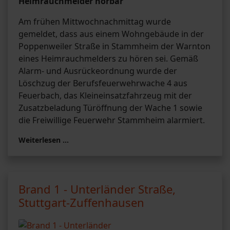
Heimrauchmelder hörbar
Am frühen Mittwochnachmittag wurde
gemeldet, dass aus einem Wohngebäude in der
Poppenweiler Straße in Stammheim der Warnton
eines Heimrauchmelders zu hören sei. Gemäß
Alarm- und Ausrückeordnung wurde der
Löschzug der Berufsfeuerwehrwache 4 aus
Feuerbach, das Kleineinsatzfahrzeug mit der
Zusatzbeladung Türöffnung der Wache 1 sowie
die Freiwillige Feuerwehr Stammheim alarmiert.
Weiterlesen …
Brand 1 - Unterländer Straße,
Stuttgart-Zuffenhausen