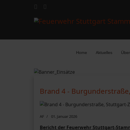
Home
Aktuelles
Über
Brand 4 - Burgunderstraße
AF
01. Januar 2026
Bericht der Feuerwehr Stuttgart-Stam