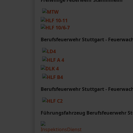
Berufsfeuerwehr Stuttgart - Feuerwac
Berufsfeuerwehr Stuttgart
- Feuerwac
Führungsfahrzeug Berufsfeuerwehr St