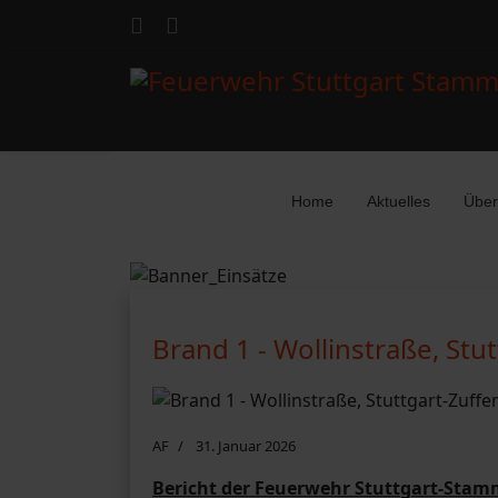
Home
Aktuelles
Über
Brand 1 - Wollinstraße, St
AF
31. Januar 2026
Bericht der Feuerwehr Stuttgart-Stam