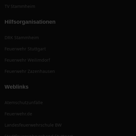
TV Stammheim
Hilfsorganisationen
DRK Stammheim
Feuerwehr Stuttgart
Feuerwehr Weilimdorf
Feuerwehr Zazenhausen
Weblinks
Atemschutzunfälle
Feuerwehr.de
Landesfeuerwehrschule BW