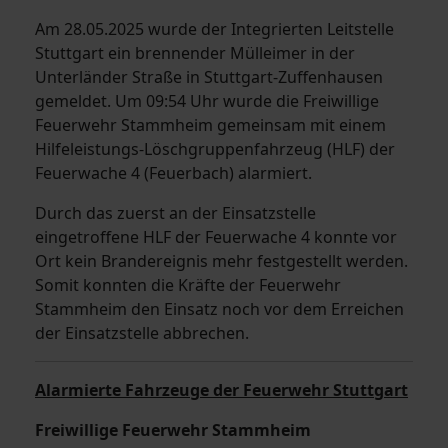
Am 28.05.2025 wurde der Integrierten Leitstelle
Stuttgart ein brennender Mülleimer in der
Unterländer Straße in Stuttgart-Zuffenhausen
gemeldet. Um 09:54 Uhr wurde die Freiwillige
Feuerwehr Stammheim gemeinsam mit einem
Hilfeleistungs-Löschgruppenfahrzeug (HLF) der
Feuerwache 4 (Feuerbach) alarmiert.
Durch das zuerst an der Einsatzstelle
eingetroffene HLF der Feuerwache 4 konnte vor
Ort kein Brandereignis mehr festgestellt werden.
Somit konnten die Kräfte der Feuerwehr
Stammheim den Einsatz noch vor dem Erreichen
der Einsatzstelle abbrechen.
Alarmierte Fahrzeuge der Feuerwehr Stuttgart
Freiwillige Feuerwehr Stammheim