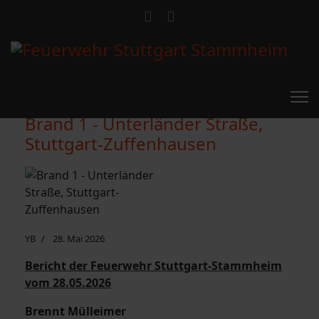
Brand 1 - Unterländer Straße,
Stuttgart-Zuffenhausen
YB
28. Mai 2026
Bericht der Feuerwehr Stuttgart-Stammheim
vom 28.05.2026
Brennt Mülleimer