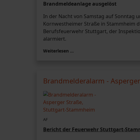
Brandmeldeanlage ausgelöst
In der Nacht von Samstag auf Sonntag um
Kornwestheimer Straße in Stammheim di
Berufsfeuerwehr Stuttgart, der Inspekti
alarmiert.
Weiterlesen …
Brandmelderalarm - Asperger
AF
Bericht der Feuerwehr Stuttgart-Sta