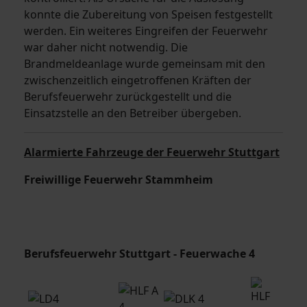
konnte die Zubereitung von Speisen festgestellt
werden. Ein weiteres Eingreifen der Feuerwehr
war daher nicht notwendig. Die
Brandmeldeanlage wurde gemeinsam mit den
zwischenzeitlich eingetroffenen Kräften der
Berufsfeuerwehr zurückgestellt und die
Einsatzstelle an den Betreiber übergeben.
Alarmierte Fahrzeuge der Feuerwehr Stuttgart
Freiwillige Feuerwehr Stammheim
Berufsfeuerwehr Stuttgart - Feuerwache 4