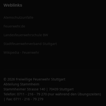
Weblinks
Atemschutzunfälle
Feuerwehr.de
Landesfeuerwehrschule BW
Stadtfeuerwehrverband Stuttgart
Wikipedia - Feuerwehr
© 2026 Freiwillige Feuerwehr Stuttgart
Abteilung Stammheim
Stammheimer Strasse 140 | 70439 Stuttgart
Telefon: 0711 - 216 - 79 270 (nur während den Übungszeiten)
| Fax: 0711 - 216 - 79 279