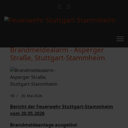
Brandmeldealarm - Asperger
Straße, Stuttgart-Stammheim
YB
20. Mai 2026
Bericht der Feuerwehr Stuttgart-Stammheim
vom 20.05.2026
Brandmeldeanlage ausgelöst