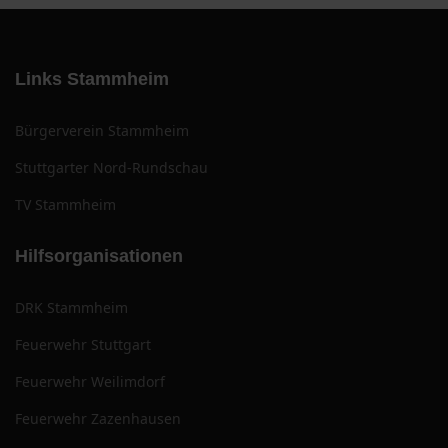
Links Stammheim
Bürgerverein Stammheim
Stuttgarter Nord-Rundschau
TV Stammheim
Hilfsorganisationen
DRK Stammheim
Feuerwehr Stuttgart
Feuerwehr Weilimdorf
Feuerwehr Zazenhausen