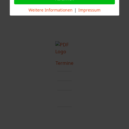
Stuttgart
Weitere Informationen
|
Impressum
Termine