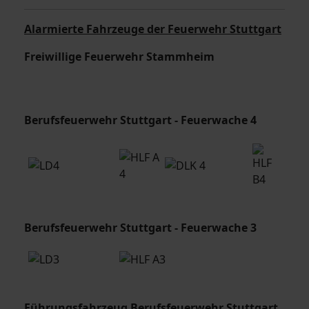
Alarmierte Fahrzeuge der Feuerwehr Stuttgart
Freiwillige Feuerwehr Stammheim
Berufsfeuerwehr Stuttgart - Feuerwache 4
Berufsfeuerwehr Stuttgart - Feuerwache 3
Führungsfahrzeug Berufsfeuerwehr Stuttgart