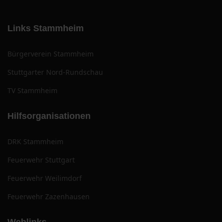
Links Stammheim
Bürgerverein Stammheim
Stuttgarter Nord-Rundschau
TV Stammheim
Hilfsorganisationen
DRK Stammheim
Feuerwehr Stuttgart
Feuerwehr Weilimdorf
Feuerwehr Zazenhausen