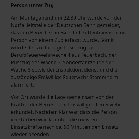
Person unter Zug
Am Montagabend um 22:30 Uhr wurde von der
Notfallleitstelle der Deutschen Bahn gemeldet,
dass im Bereich vom Bahnhof Zuffenhausen eine
Person von einem Zug erfasst wurde. Somit
wurde der zuständige Löschzug der
Berufsfeuerwehrwache 4 aus Feuerbach, der
Rüstzug der Wache 3, Sonderfahrzeuge der
Wache 5 sowie der Inspektionsdienst und die
zuständige Freiwillige Feuerwehr Stammheim
alarmiert.
Vor Ort wurde die Lage gemeinsam von den
Kräften der Berufs- und Freiwilligen Feuerwehr
erkundet. Nachdem klar war, dass die Person
verstorben war, konnten die meisten
Einsatzkräfte nach ca. 50 Minuten den Einsatz
wieder beenden.