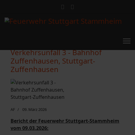
Verkehrsunfall 3 - Bahnhof
Zuffenhausen, Stuttgart-
Zuffenhausen
AF
09. März 2026
Bericht der Feuerwehr Stuttgart-Stammheim
vom 09.03.2026: