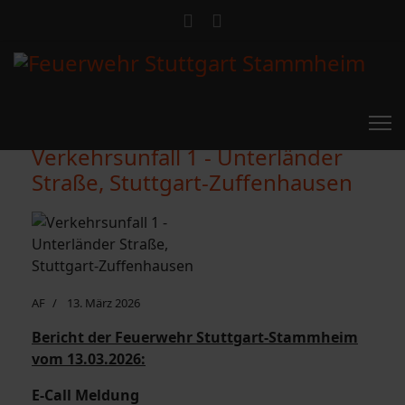
Verkehrsunfall 1 - Unterländer
Straße, Stuttgart-Zuffenhausen
AF
13. März 2026
Bericht der Feuerwehr Stuttgart-Stammheim
vom 13.03.2026:
E-Call Meldung