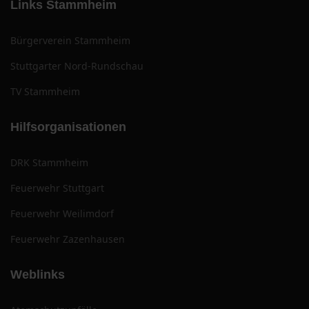
Links Stammheim
Bürgerverein Stammheim
Stuttgarter Nord-Rundschau
TV Stammheim
Hilfsorganisationen
DRK Stammheim
Feuerwehr Stuttgart
Feuerwehr Weilimdorf
Feuerwehr Zazenhausen
Weblinks