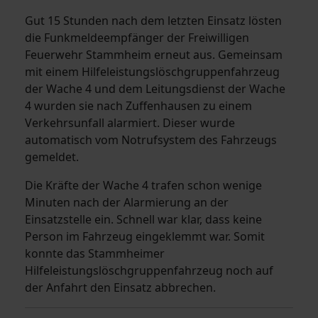
Gut 15 Stunden nach dem letzten Einsatz lösten
die Funkmeldeempfänger der Freiwilligen
Feuerwehr Stammheim erneut aus. Gemeinsam
mit einem Hilfeleistungslöschgruppenfahrzeug
der Wache 4 und dem Leitungsdienst der Wache
4 wurden sie nach Zuffenhausen zu einem
Verkehrsunfall alarmiert. Dieser wurde
automatisch vom Notrufsystem des Fahrzeugs
gemeldet.
Die Kräfte der Wache 4 trafen schon wenige
Minuten nach der Alarmierung an der
Einsatzstelle ein. Schnell war klar, dass keine
Person im Fahrzeug eingeklemmt war. Somit
konnte das Stammheimer
Hilfeleistungslöschgruppenfahrzeug noch auf
der Anfahrt den Einsatz abbrechen.