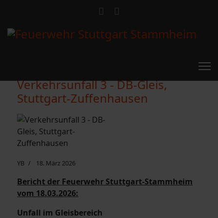
Verkehrsunfall 3 - DB-Gleis,
Stuttgart-Zuffenhausen
YB
18. März 2026
Bericht der Feuerwehr Stuttgart-Stammheim
vom 18.03.2026:
Unfall im Gleisbereich