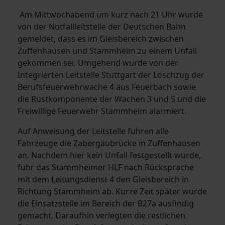
Am Mittwochabend um kurz nach 21 Uhr wurde
von der Notfallleitstelle der Deutschen Bahn
gemeldet, dass es im Gleisbereich zwischen
Zuffenhausen und Stammheim zu einem Unfall
gekommen sei. Umgehend wurde von der
Integrierten Leitstelle Stuttgart der Löschzug der
Berufsfeuerwehrwache 4 aus Feuerbach sowie
die Rüstkomponente der Wachen 3 und 5 und die
Freiwillige Feuerwehr Stammheim alarmiert.
Auf Anweisung der Leitstelle fuhren alle
Fahrzeuge die Zabergäubrücke in Zuffenhausen
an. Nachdem hier kein Unfall festgestellt wurde,
fuhr das Stammheimer HLF nach Rücksprache
mit dem Leitungsdienst 4 den Gleisbereich in
Richtung Stammheim ab. Kurze Zeit später wurde
die Einsatzstelle im Bereich der B27a ausfindig
gemacht. Daraufhin verlegten die restlichen