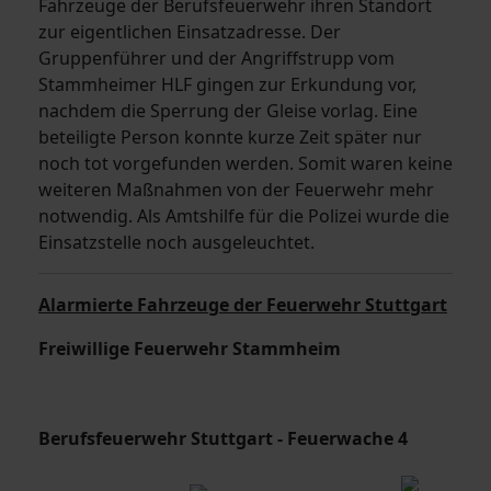
Fahrzeuge der Berufsfeuerwehr ihren Standort
zur eigentlichen Einsatzadresse. Der
Gruppenführer und der Angriffstrupp vom
Stammheimer HLF gingen zur Erkundung vor,
nachdem die Sperrung der Gleise vorlag. Eine
beteiligte Person konnte kurze Zeit später nur
noch tot vorgefunden werden. Somit waren keine
weiteren Maßnahmen von der Feuerwehr mehr
notwendig. Als Amtshilfe für die Polizei wurde die
Einsatzstelle noch ausgeleuchtet.
Alarmierte Fahrzeuge der Feuerwehr Stuttgart
Freiwillige Feuerwehr Stammheim
Berufsfeuerwehr Stuttgart - Feuerwache 4