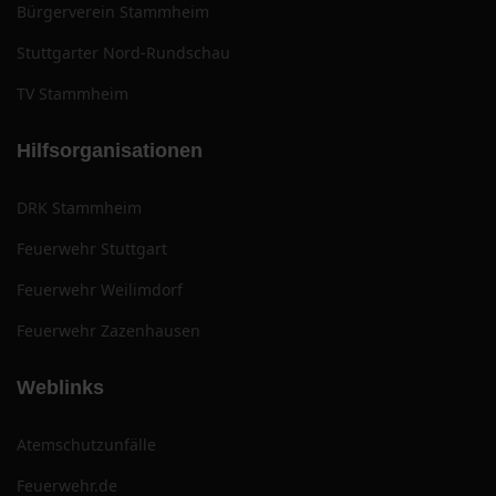
Bürgerverein Stammheim
Stuttgarter Nord-Rundschau
TV Stammheim
Hilfsorganisationen
DRK Stammheim
Feuerwehr Stuttgart
Feuerwehr Weilimdorf
Feuerwehr Zazenhausen
Weblinks
Atemschutzunfälle
Feuerwehr.de