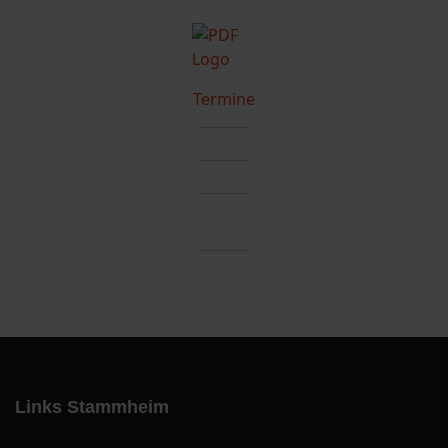
Termine
Links Stammheim