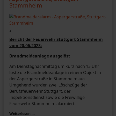
Stammheim
AF
Bericht der Feuerwehr Stuttgart-Stammheim
vom 20.06.2023:
Brandmeldeanlage ausgelöst
Am Dienstagnachmittag um kurz nach 13 Uhr
löste die Brandmeldeanlage in einem Objekt in
der Aspergerstraße in Stammheim aus.
Umgehend wurden zwei Löschzüge der
Berufsfeuerwehr Stuttgart, der
Inspektionsdienst sowie die Freiwillige
Feuerwehr Stammheim alarmiert.
Weiterlesen …