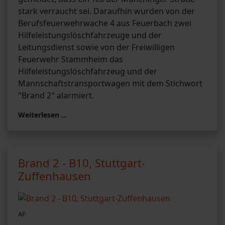
stark verraucht sei. Daraufhin wurden von der
Berufsfeuerwehrwache 4 aus Feuerbach zwei
Hilfeleistungslöschfahrzeuge und der
Leitungsdienst sowie von der Freiwilligen
Feuerwehr Stammheim das
Hilfeleistungslöschfahrzeug und der
Mannschaftstransportwagen mit dem Stichwort
"Brand 2" alarmiert.
Weiterlesen …
Brand 2 - B10, Stuttgart-
Zuffenhausen
AF