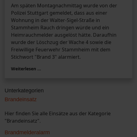
Am späten Montagnachmittag wurde von der
Polizei Stuttgart gemeldet, dass aus einer
Wohnung in der Walter-Sigel-Straße in
Stammheim Rauch dringen würde und ein
Heimrauchmelder ausgelöst hätte. Daraufhin
wurde der Löschzug der Wache 4 sowie die
Freiwillige Feuerwehr Stammheim mit dem
Stichwort "Brand 3" alarmiert.
Weiterlesen …
Unterkategorien
Brandeinsatz
Hier finden Sie alle Einsätze aus der Kategorie
"Brandeinsatz".
Brandmelderalarm