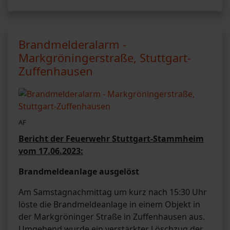
Brandmelderalarm -
Markgröningerstraße, Stuttgart-
Zuffenhausen
AF
Bericht der Feuerwehr Stuttgart-Stammheim
vom 17.06.2023:
Brandmeldeanlage ausgelöst
Am Samstagnachmittag um kurz nach 15:30 Uhr
löste die Brandmeldeanlage in einem Objekt in
der Markgröninger Straße in Zuffenhausen aus.
Umgehend wurde ein verstärkter Löschzug der