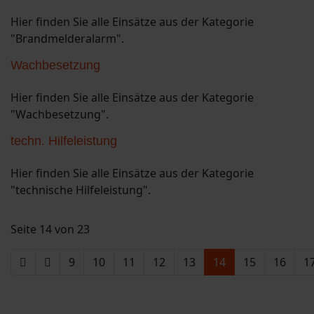
Hier finden Sie alle Einsätze aus der Kategorie
"Brandmelderalarm".
Wachbesetzung
Hier finden Sie alle Einsätze aus der Kategorie
"Wachbesetzung".
techn. Hilfeleistung
Hier finden Sie alle Einsätze aus der Kategorie
"technische Hilfeleistung".
Seite 14 von 23
9
10
11
12
13
14
15
16
1