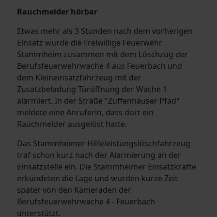
Rauchmelder hörbar
Etwas mehr als 3 Stunden nach dem vorherigen
Einsatz wurde die Freiwillige Feuerwehr
Stammheim zusammen mit dem Löschzug der
Berufsfeuerwehrwache 4 aus Feuerbach und
dem Kleineinsatzfahrzeug mit der
Zusatzbeladung Türöffnung der Wache 1
alarmiert. In der Straße "Zuffenhäuser Pfad"
meldete eine Anruferin, dass dort ein
Rauchmelder ausgelöst hatte.
Das Stammheimer Hilfeleistungslöschfahrzeug
traf schon kurz nach der Alarmierung an der
Einsatzstelle ein. Die Stammheimer Einsatzkräfte
erkundeten die Lage und wurden kurze Zeit
später von den Kameraden der
Berufsfeuerwehrwache 4 - Feuerbach
unterstützt.