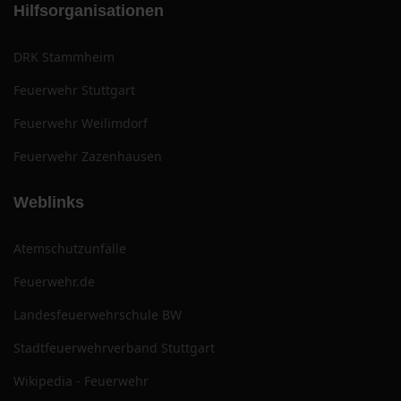
Hilfsorganisationen
DRK Stammheim
Feuerwehr Stuttgart
Feuerwehr Weilimdorf
Feuerwehr Zazenhausen
Weblinks
Atemschutzunfälle
Feuerwehr.de
Landesfeuerwehrschule BW
Stadtfeuerwehrverband Stuttgart
Wikipedia - Feuerwehr