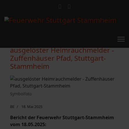
ausgelöster Heimrauchmelder -
Zuffenhäuser Pfad, Stuttgart-
Stammheim
Symbolfoto
BE
18. Mai 2025
Bericht der Feuerwehr Stuttgart-Stammheim
vom 18.05.2025: