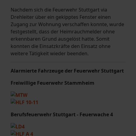
Nachdem sich die Feuerwehr Stuttgart via
Drehleiter über ein gekipptes Fenster einen
Zugang zur Wohnung verschaffen konnte, wurde
festgestellt, dass der Heimrauchmelder ohne
erkennbaren Grund ausgelöst hatte. Somit
konnten die Einsatzkräfte den Einsatz ohne
weitere Tätigkeit wieder beenden.
Alarmierte Fahrzeuge der Feuerwehr Stuttgart
Freiwillige Feuerwehr Stammheim
Berufsfeuerwehr Stuttgart - Feuerwache 4