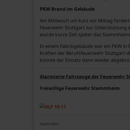
PKW Brand im Gebäude
Am Mittwoch um kurz vor Mittag forderte
Feuerwehr Stuttgart zur Unterstützung a
wurde kurze Zeit später das Stammheime
In einem Fabrikgebäude war ein PKW in
Kräften der Berufsfeuerwehr Stuttgart 
konnte der Einsatz dann wieder abgebro
Alarmierte Fahrzeuge der Feuerwehr S
Freiwillige Feuerwehr Stammheim
Quelle Fotos: