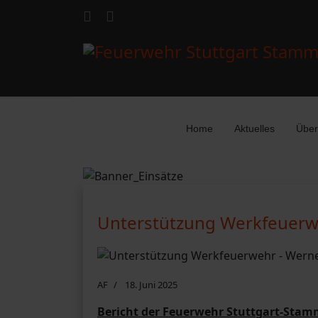
Home
Aktuelles
Über
Unterstützung Werkfeuerwe
AF
18. Juni 2025
Bericht der Feuerwehr Stuttgart-Stam